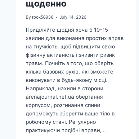
щоденно
By
rook58936
July 14, 2026
Приділяйте щодня хоча б 10-15
хвилин для виконання простих вправ
на гнучкість, щоб підвищити свою
фізичну активність і знизити ризик
травм. Почніть з того, що оберіть
кілька базових рухів, які зможете
виконувати в будь-якому місці.
Наприклад, нахили в сторони,
arenajournal.net.ua обертання
корпусом, розгинання спини
допоможуть зберегти ваше тіло в
робочому стані. Регулярно
практикуючи подібні вправи,…