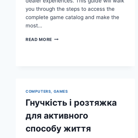
dealer experiences. This guide will walk
you through the steps to access the
complete game catalog and make the
most…
HOW
READ MORE
TO
ACCESS
THE
FULL
BEONBET
CASINO
UK
GAME
COMPUTERS, GAMES
CATALOG
Гнучкість і розтяжка
для активного
способу життя