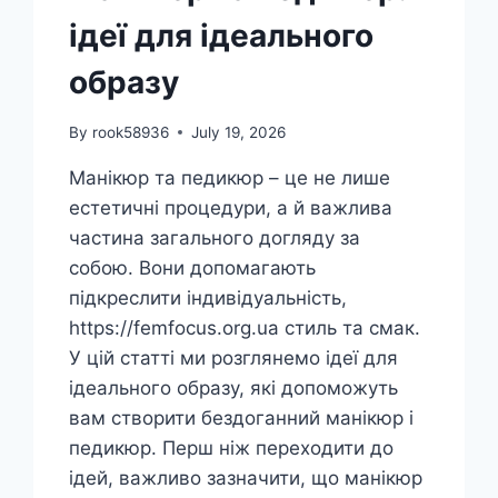
ідеї для ідеального
образу
By
rook58936
July 19, 2026
Манікюр та педикюр – це не лише
естетичні процедури, а й важлива
частина загального догляду за
собою. Вони допомагають
підкреслити індивідуальність,
https://femfocus.org.ua стиль та смак.
У цій статті ми розглянемо ідеї для
ідеального образу, які допоможуть
вам створити бездоганний манікюр і
педикюр. Перш ніж переходити до
ідей, важливо зазначити, що манікюр