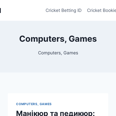
d
Cricket Betting ID
Cricket Bookie
Computers, Games
Computers, Games
COMPUTERS, GAMES
Манікюр та педикюр: