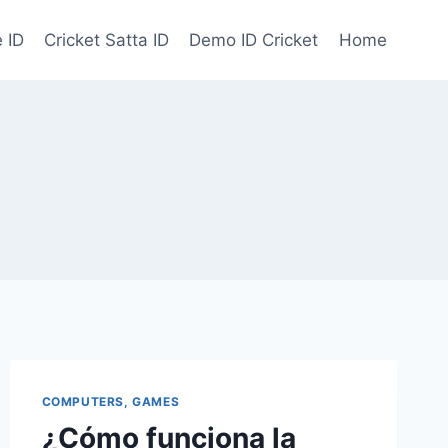
 ID
Cricket Satta ID
Demo ID Cricket
Home
COMPUTERS, GAMES
¿Cómo funciona la