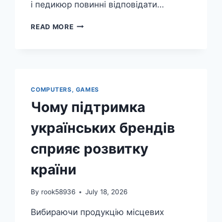
і педикюр повинні відповідати…
МАНІКЮР
READ MORE
ТА
ПЕДИКЮР:
ІДЕЇ
ДЛЯ
ІДЕАЛЬНОГО
ОБРАЗУ
COMPUTERS, GAMES
Чому підтримка
українських брендів
сприяє розвитку
країни
By
rook58936
July 18, 2026
Вибираючи продукцію місцевих