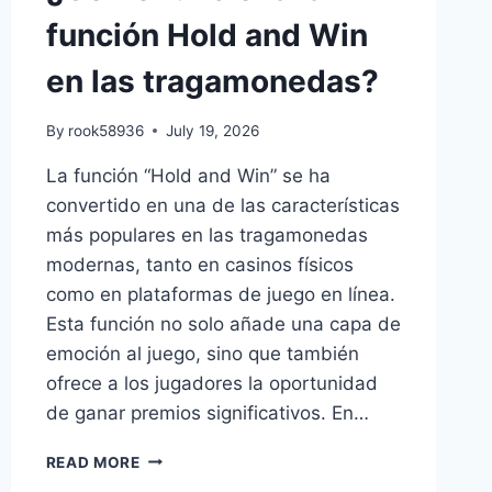
función Hold and Win
en las tragamonedas?
By
rook58936
July 19, 2026
La función “Hold and Win” se ha
convertido en una de las características
más populares en las tragamonedas
modernas, tanto en casinos físicos
como en plataformas de juego en línea.
Esta función no solo añade una capa de
emoción al juego, sino que también
ofrece a los jugadores la oportunidad
de ganar premios significativos. En…
¿CÓMO
READ MORE
FUNCIONA