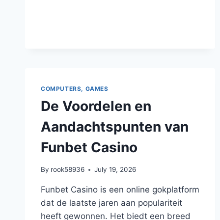
LOGIN:
ZO
MAAK
JE
EEN
ACCOUNT
AAN
COMPUTERS, GAMES
De Voordelen en
Aandachtspunten van
Funbet Casino
By
rook58936
July 19, 2026
Funbet Casino is een online gokplatform
dat de laatste jaren aan populariteit
heeft gewonnen. Het biedt een breed