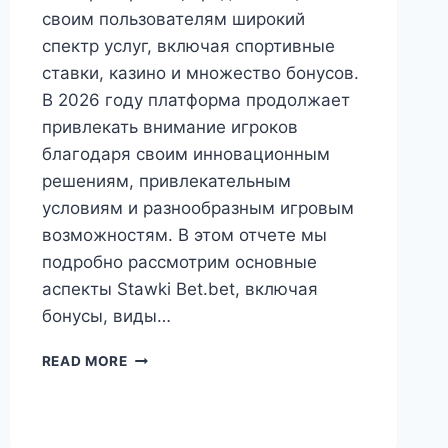
своим пользователям широкий
спектр услуг, включая спортивные
ставки, казино и множество бонусов.
В 2026 году платформа продолжает
привлекать внимание игроков
благодаря своим инновационным
решениям, привлекательным
условиям и разнообразным игровым
возможностям. В этом отчете мы
подробно рассмотрим основные
аспекты Stawki Bet.bet, включая
бонусы, виды…
ОБЗОР
READ MORE
STAWKI.BET
2026:
БОНУСЫ,
СТАВКИ