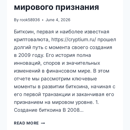
мирового признания
By
rook58936
June 4, 2026
Биткоин, первая и наиболее известная
криптовалюта, https://cryptium.ru/ прошел
долгий путь с момента своего создания
в 2009 году. Его история полна
инноваций, споров и значительных
изменений в финансовом мире. В этом
отчете мы рассмотрим ключевые
моменты в развитии биткоина, начиная с
его первой транзакции и заканчивая его
признанием на мировом уровне. 1.
Создание биткоина В 2008…
ИСТОРИЯ
READ MORE
БИТКОИНА: