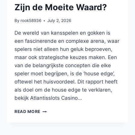
Zijn de Moeite Waard?
By
rook58936
July 2, 2026
De wereld van kansspelen en gokken is
een fascinerende en complexe arena, waar
spelers niet alleen hun geluk beproeven,
maar ook strategische keuzes maken. Een
van de belangrijkste concepten die elke
speler moet begrijpen, is de ‘house edge’,
oftewel het huisvoordeel. Dit rapport heeft
als doel om de house edge te verklaren,
bekijk Atlantisslots Casino…
DE
READ MORE
HOUSE
EDGE
BEGRIJPEN: