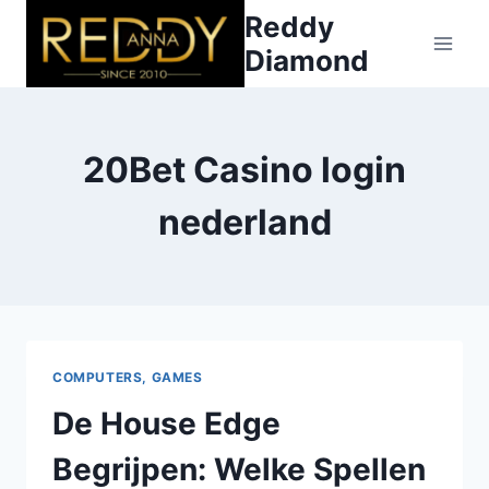
Skip
Reddy
to
Diamond
content
20Bet Casino login
nederland
COMPUTERS, GAMES
De House Edge
Begrijpen: Welke Spellen