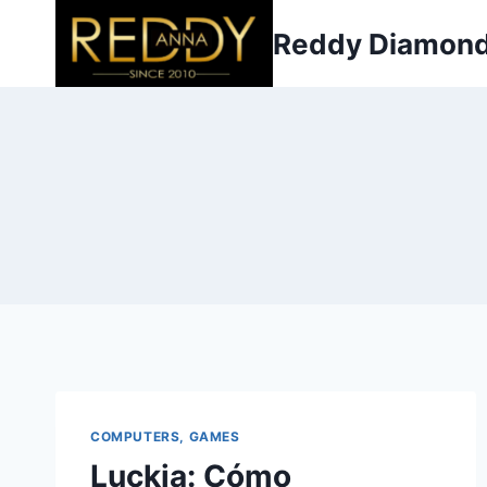
Skip
Reddy Diamon
to
content
COMPUTERS, GAMES
Luckia: Cómo