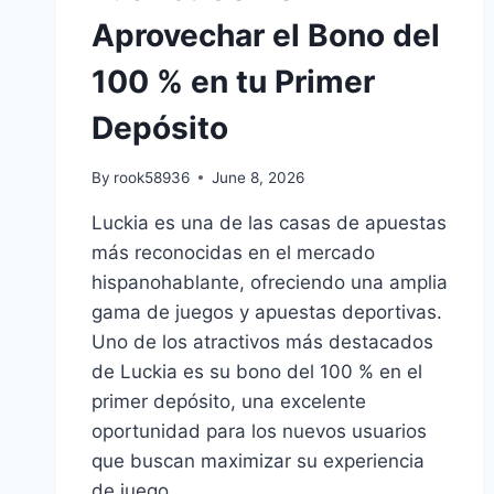
Aprovechar el Bono del
100 % en tu Primer
Depósito
By
rook58936
June 8, 2026
Luckia es una de las casas de apuestas
más reconocidas en el mercado
hispanohablante, ofreciendo una amplia
gama de juegos y apuestas deportivas.
Uno de los atractivos más destacados
de Luckia es su bono del 100 % en el
primer depósito, una excelente
oportunidad para los nuevos usuarios
que buscan maximizar su experiencia
de juego….