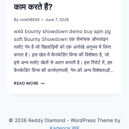
काम करते हैं?
By
rook58936
June 7, 2026
wild bounty showdown demo buy spin pg
soft Bounty Showdown एक रोमांचक ऑनलाइन
स्लॉट गेम है जो खिलाड़ियों को एक अनोखे अनुभव में लिप्त
करता है। इस खेल में कैस्केडिंग विन्स की विशेषता है, जो
इसे अन्य स्लॉट खेलों से अलग बनाती है। इस रिपोर्ट में, हम
कैस्केडिंग विन्स की कार्यप्रणाली, गेम की अन्य विशेषताओं…
WILD
READ MORE
BOUNTY
SHOWDOWN
कैस्केडिंग
विन्स:
गेम
मैकेनिक्स
© 2026 Reddy Diamond - WordPress Theme by
कैसे
Kadence WP