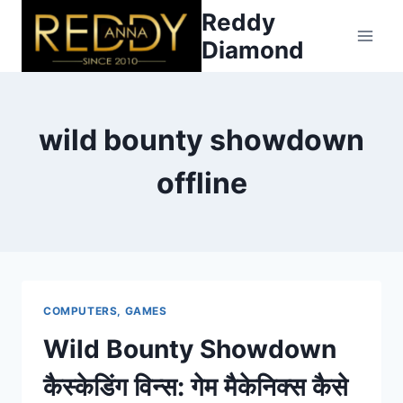
Skip
Reddy
to
Diamond
content
wild bounty showdown
offline
COMPUTERS, GAMES
Wild Bounty Showdown
कैस्केडिंग विन्स: गेम मैकेनिक्स कैसे