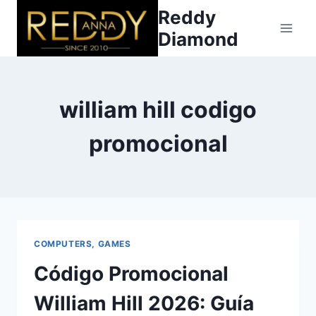
Skip
Reddy
to
Diamond
content
william hill codigo
promocional
COMPUTERS, GAMES
Código Promocional
William Hill 2026: Guía