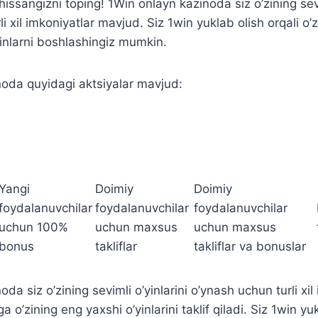
hissangizni toping! 1Win onlayn kazinoda siz o’zining sevi
i xil imkoniyatlar mavjud. Siz 1win yuklab olish orqali o’
yinlarni boshlashingiz mumkin.
oda quyidagi aktsiyalar mavjud:
Yangi
Doimiy
Doimiy
foydalanuvchilar
foydalanuvchilar
foydalanuvchilar
uchun 100%
uchun maxsus
uchun maxsus
bonus
takliflar
takliflar va bonuslar
da siz o’zining sevimli o’yinlarini o’ynash uchun turli xil
a o’zining eng yaxshi o’yinlarini taklif qiladi. Siz 1win yuk