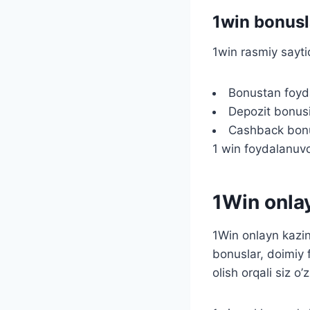
1win bonusl
1win rasmiy sayti
Bonustan foyda
Depozit bonus
Cashback bonu
1 win foydalanuvc
1Win onla
1Win onlayn kazin
bonuslar, doimiy 
olish orqali siz o