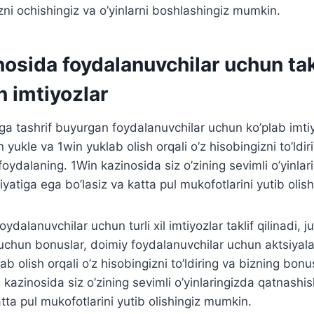
izni ochishingiz va o’yinlarni boshlashingiz mumkin.
osida foydalanuvchilar uchun tak
n imtiyozlar
ga tashrif buyurgan foydalanuvchilar uchun ko’plab imti
in yukle va 1win yuklab olish orqali o’z hisobingizni to’ldi
oydalaning. 1Win kazinosida siz o’zining sevimli o’yinlar
yatiga ega bo’lasiz va katta pul mukofotlarini yutib olis
ydalanuvchilar uchun turli xil imtiyozlar taklif qilinadi, 
uchun bonuslar, doimiy foydalanuvchilar uchun aktsiyal
klab olish orqali o’z hisobingizni to’ldiring va bizning bon
 kazinosida siz o’zining sevimli o’yinlaringizda qatnashi
tta pul mukofotlarini yutib olishingiz mumkin.