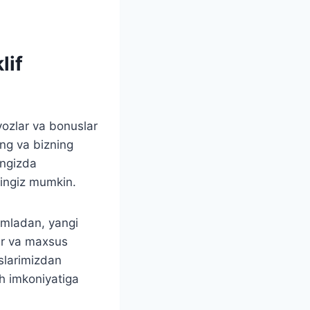
lif
yozlar va bonuslar
ring va bizning
ingizda
hingiz mumkin.
jumladan, yangi
ar va maxsus
uslarimizdan
sh imkoniyatiga