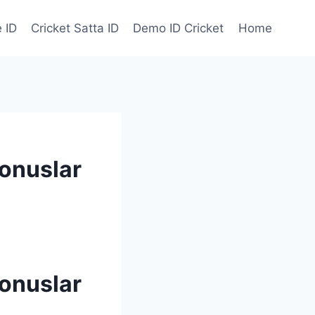
 ID
Cricket Satta ID
Demo ID Cricket
Home
bonuslar
bonuslar