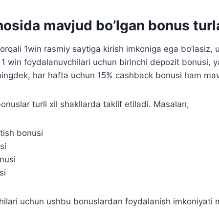
osida mavjud bo’lgan bonus turl
orqali 1win rasmiy saytiga kirish imkoniga ega bo’lasiz, un
1 win foydalanuvchilari uchun birinchi depozit bonusi, 
huningdek, har hafta uchun 15% cashback bonusi ham mav
nuslar turli xil shakllarda taklif etiladi. Masalan,
tish bonusi
si
nusi
si
hilari uchun ushbu bonuslardan foydalanish imkoniyati 