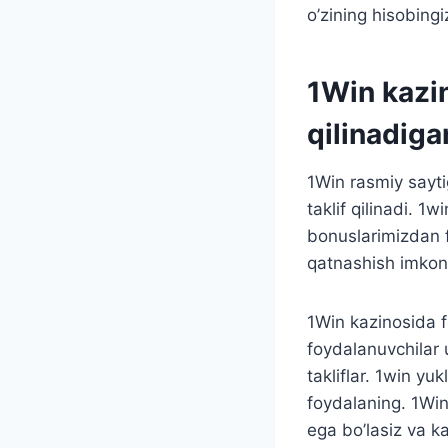
o’zining hisobing
1Win kazin
qilinadiga
1Win rasmiy sayti
taklif qilinadi. 1w
bonuslarimizdan f
qatnashish imkoni
1Win kazinosida fo
foydalanuvchilar 
takliflar. 1win yu
foydalaning. 1Win
ega bo’lasiz va ka