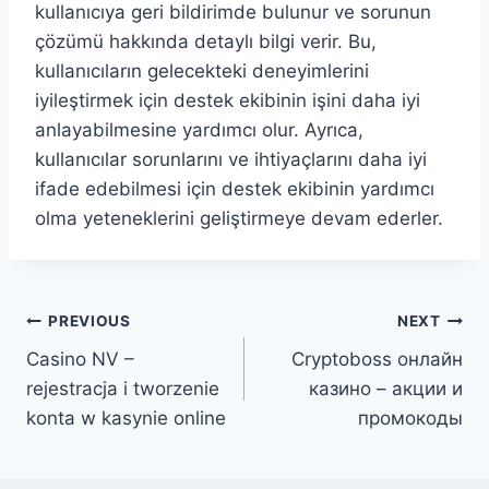
kullanıcıya geri bildirimde bulunur ve sorunun
çözümü hakkında detaylı bilgi verir. Bu,
kullanıcıların gelecekteki deneyimlerini
iyileştirmek için destek ekibinin işini daha iyi
anlayabilmesine yardımcı olur. Ayrıca,
kullanıcılar sorunlarını ve ihtiyaçlarını daha iyi
ifade edebilmesi için destek ekibinin yardımcı
olma yeteneklerini geliştirmeye devam ederler.
Post
PREVIOUS
NEXT
Casino NV –
Cryptoboss онлайн
navigation
rejestracja i tworzenie
казино – акции и
konta w kasynie online
промокоды