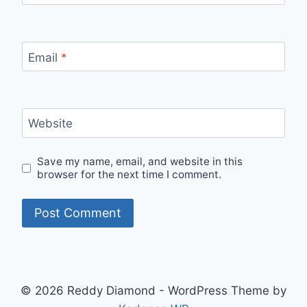
Email
*
Website
Save my name, email, and website in this
browser for the next time I comment.
© 2026 Reddy Diamond - WordPress Theme by