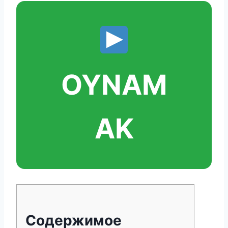
OYNAM
AK
Содержимое