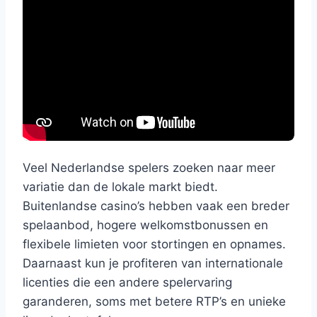
Veel Nederlandse spelers zoeken naar meer
variatie dan de lokale markt biedt.
Buitenlandse casino’s hebben vaak een breder
spelaanbod, hogere welkomstbonussen en
flexibele limieten voor stortingen en opnames.
Daarnaast kun je profiteren van internationale
licenties die een andere spelervaring
garanderen, soms met betere RTP’s en unieke