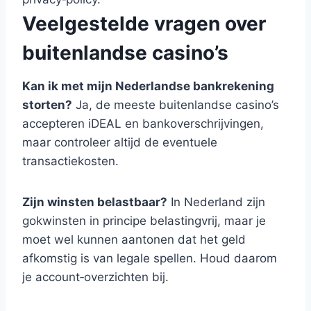
Veelgestelde vragen over
buitenlandse casino’s
Kan ik met mijn Nederlandse bankrekening
storten?
Ja, de meeste buitenlandse casino’s
accepteren iDEAL en bankoverschrijvingen,
maar controleer altijd de eventuele
transactiekosten.
Zijn winsten belastbaar?
In Nederland zijn
gokwinsten in principe belastingvrij, maar je
moet wel kunnen aantonen dat het geld
afkomstig is van legale spellen. Houd daarom
je account‑overzichten bij.