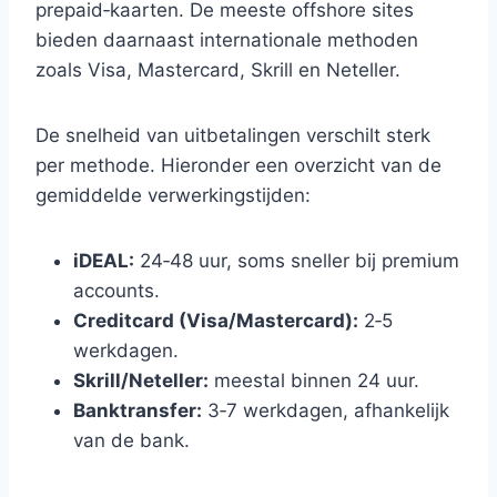
prepaid‑kaarten. De meeste offshore sites
bieden daarnaast internationale methoden
zoals Visa, Mastercard, Skrill en Neteller.
De snelheid van uitbetalingen verschilt sterk
per methode. Hieronder een overzicht van de
gemiddelde verwerkingstijden:
iDEAL:
24‑48 uur, soms sneller bij premium
accounts.
Creditcard (Visa/Mastercard):
2‑5
werkdagen.
Skrill/Neteller:
meestal binnen 24 uur.
Banktransfer:
3‑7 werkdagen, afhankelijk
van de bank.