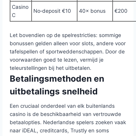
Casino
No‑deposit €10
40× bonus
€200
C
Let bovendien op de spelrestricties: sommige
bonussen gelden alleen voor slots, andere voor
tafelspellen of sportweddenschappen. Door de
voorwaarden goed te lezen, vermijd je
teleurstellingen bij het uitbetalen.
Betalingsmethoden en
uitbetalings snelheid
Een cruciaal onderdeel van elk buitenlands
casino is de beschikbaarheid van vertrouwde
betaalopties. Nederlandse spelers zoeken vaak
naar iDEAL, creditcards, Trustly en soms