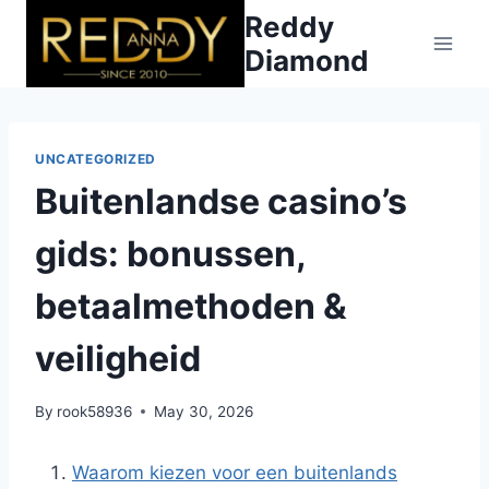
Skip
Reddy
to
Diamond
content
UNCATEGORIZED
Buitenlandse casino’s
gids: bonussen,
betaalmethoden &
veiligheid
By
rook58936
May 30, 2026
Waarom kiezen voor een buitenlands