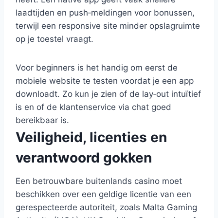
laadtijden en push‑meldingen voor bonussen,
terwijl een responsive site minder opslagruimte
op je toestel vraagt.
Voor beginners is het handig om eerst de
mobiele website te testen voordat je een app
downloadt. Zo kun je zien of de lay‑out intuïtief
is en of de klantenservice via chat goed
bereikbaar is.
Veiligheid, licenties en
verantwoord gokken
Een betrouwbare buitenlands casino moet
beschikken over een geldige licentie van een
gerespecteerde autoriteit, zoals Malta Gaming