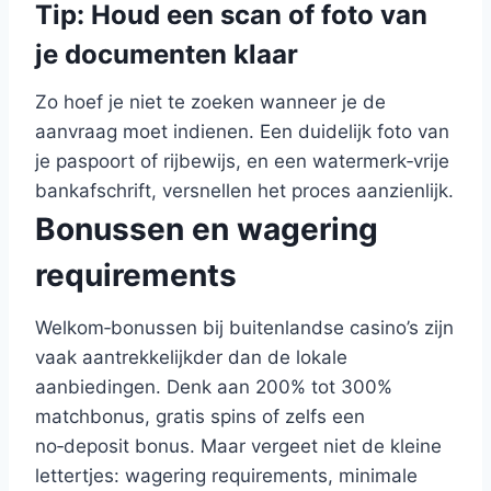
Tip: Houd een scan of foto van
je documenten klaar
Zo hoef je niet te zoeken wanneer je de
aanvraag moet indienen. Een duidelijk foto van
je paspoort of rijbewijs, en een watermerk‑vrije
bankafschrift, versnellen het proces aanzienlijk.
Bonussen en wagering
requirements
Welkom‑bonussen bij buitenlandse casino’s zijn
vaak aantrekkelijkder dan de lokale
aanbiedingen. Denk aan 200% tot 300%
matchbonus, gratis spins of zelfs een
no‑deposit bonus. Maar vergeet niet de kleine
lettertjes: wagering requirements, minimale