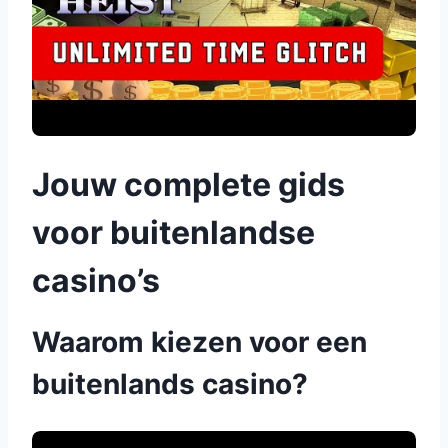
Jouw complete gids
voor buitenlandse
casino’s
Waarom kiezen voor een
buitenlands casino?