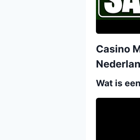
Casino M
Nederlan
Wat is ee