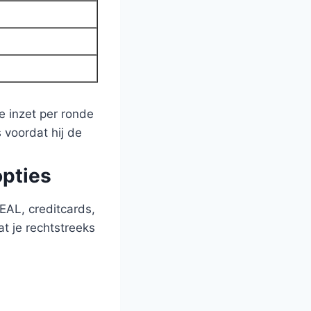
e inzet per ronde
 voordat hij de
opties
EAL, creditcards,
at je rechtstreeks