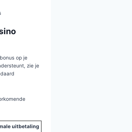
s
sino
bonus op je
dersteunt, zie je
ndaard
oorkomende
ale uitbetaling