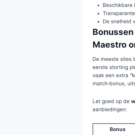
Beschikbare 
Transparant
De snelheid 
Bonussen 
Maestro o
De meeste sites 
eerste storting p
vaak een extra “
match‑bonus, uits
Let goed op de
w
aanbiedingen:
Bonus