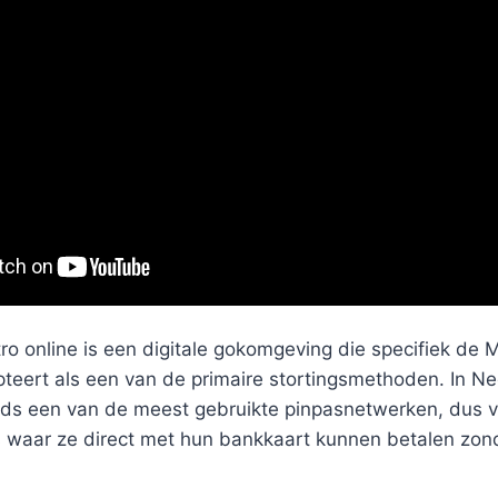
o online is een digitale gokomgeving die specifiek de 
teert als een van de primaire stortingsmethoden. In Ne
ds een van de meest gebruikte pinpasnetwerken, dus v
s waar ze direct met hun bankkaart kunnen betalen zon