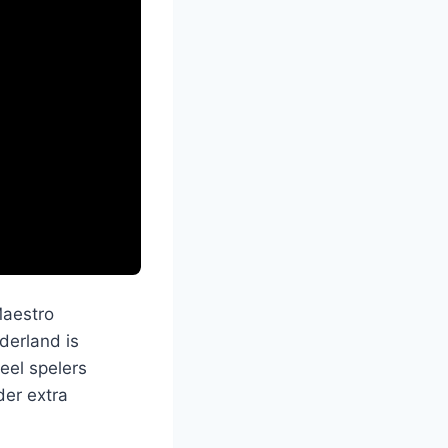
Maestro
derland is
eel spelers
der extra