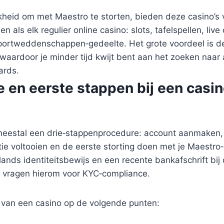
kheid om met Maestro te storten, bieden deze casino’s
len als elk regulier online casino: slots, tafelspellen, live
portweddenschappen‑gedeelte. Het grote voordeel is d
waardoor je minder tijd kwijt bent aan het zoeken naar 
ards.
e en eerste stappen bij een casi
s meestal een drie‑stappenprocedure: account aanmaken,
atie voltooien en de eerste storting doen met je Maestro‑
ands identiteitsbewijs en een recente bankafschrift bij
 vragen hierom voor KYC‑compliance.
n van een casino op de volgende punten: