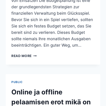
von Einsätzen Die Budgetplanung ist eine
der grundlegendsten Strategien zur
finanziellen Verwaltung beim Glücksspiel.
Bevor Sie sich in ein Spiel vertiefen, sollten
Sie sich ein festes Budget setzen, das Sie
bereit sind zu verlieren. Dieses Budget
sollte niemals Ihre monatlichen Ausgaben
beeinträchtigen. Ein guter Weg, um…
STRATEGIEN
READ MORE
ZUR
FINANZIELLEN
VERWALTUNG
BEIM
GLÜCKSSPIEL
PUBLIC
Online ja offline
pelaamisen erot mikä on