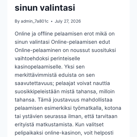
sinun valintasi
By
admin_7a801c
July 27, 2026
Online ja offline pelaamisen erot mikä on
sinun valintasi Online-pelaamisen edut
Online-pelaaminen on noussut suosituksi
vaihtoehdoksi perinteiselle
kasinopelaamiselle. Yksi sen
merkittävimmistä eduista on sen
saavutettavuus; pelaajat voivat nauttia
suosikkipeleistään mistä tahansa, milloin
tahansa. Tämä joustavuus mahdollistaa
pelaamisen esimerkiksi työmatkalla, kotona
tai ystävien seurassa ilman, että tarvitaan
erityistä matkustamista. Kun valitset
pelipaikaksi online-kasinon, voit helposti