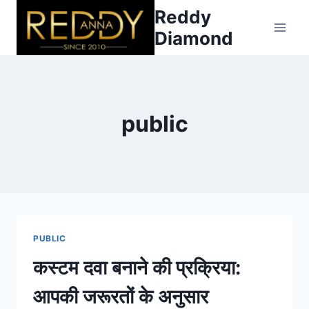
Skip
Reddy
to
Diamond
content
public
PUBLIC
कस्टम दवा बनाने की प्रक्रिया:
आपकी जरूरतों के अनुसार