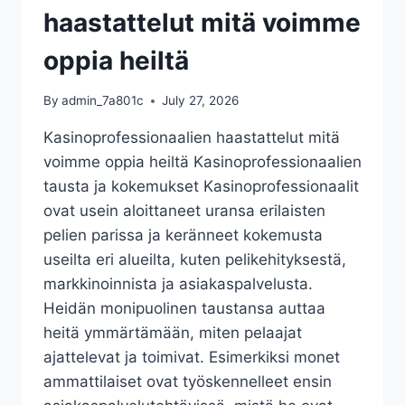
TRANSACTIONS
haastattelut mitä voimme
oppia heiltä
By
admin_7a801c
July 27, 2026
Kasinoprofessionaalien haastattelut mitä
voimme oppia heiltä Kasinoprofessionaalien
tausta ja kokemukset Kasinoprofessionaalit
ovat usein aloittaneet uransa erilaisten
pelien parissa ja keränneet kokemusta
useilta eri alueilta, kuten pelikehityksestä,
markkinoinnista ja asiakaspalvelusta.
Heidän monipuolinen taustansa auttaa
heitä ymmärtämään, miten pelaajat
ajattelevat ja toimivat. Esimerkiksi monet
ammattilaiset ovat työskennelleet ensin