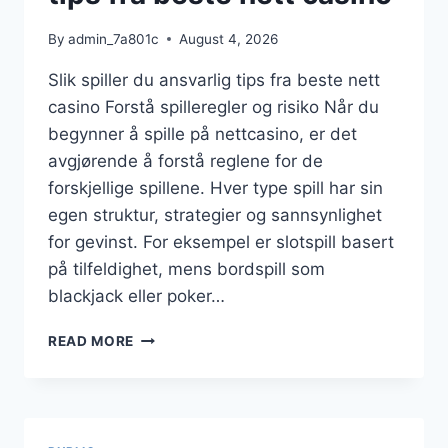
By
admin_7a801c
August 4, 2026
Slik spiller du ansvarlig tips fra beste nett
casino Forstå spilleregler og risiko Når du
begynner å spille på nettcasino, er det
avgjørende å forstå reglene for de
forskjellige spillene. Hver type spill har sin
egen struktur, strategier og sannsynlighet
for gevinst. For eksempel er slotspill basert
på tilfeldighet, mens bordspill som
blackjack eller poker…
SLIK
READ MORE
SPILLER
DU
ANSVARLIG
TIPS
FRA