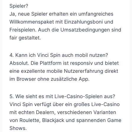
Spieler?
Ja, neue Spieler erhalten ein umfangreiches
Willkommenspaket mit Einzahlungsboni und
Freispielen. Auch die Umsatzbedingungen sind
fair gestaltet.
4. Kann ich Vinci Spin auch mobil nutzen?
Absolut. Die Plattform ist responsiv und bietet
eine exzellente mobile Nutzererfahrung direkt
im Browser ohne zusätzliche App.
5. Wie sieht es mit Live-Casino-Spielen aus?
Vinci Spin verfügt über ein großes Live-Casino
mit echten Dealern, verschiedenen Varianten
von Roulette, Blackjack und spannenden Game
Shows.