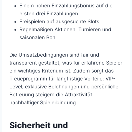
Einem hohen Einzahlungsbonus auf die
ersten drei Einzahlungen
Freispielen auf ausgesuchte Slots
Regelmäßigen Aktionen, Turnieren und
saisonalen Boni
Die Umsatzbedingungen sind fair und
transparent gestaltet, was für erfahrene Spieler
ein wichtiges Kriterium ist. Zudem sorgt das
Treueprogramm für langfristige Vorteile: VIP-
Level, exklusive Belohnungen und persönliche
Betreuung steigern die Attraktivität
nachhaltiger Spielerbindung.
Sicherheit und