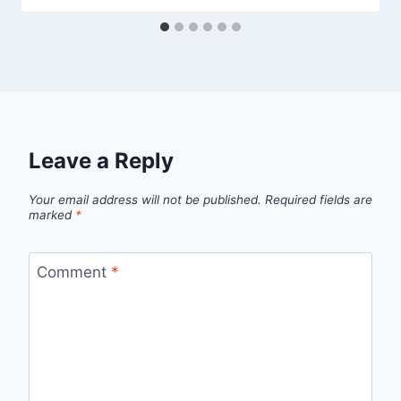
Leave a Reply
Your email address will not be published.
Required fields are
marked
*
Comment
*