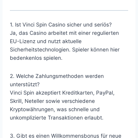
1. Ist Vinci Spin Casino sicher und seriös?
Ja, das Casino arbeitet mit einer regulierten
EU-Lizenz und nutzt aktuelle
Sicherheitstechnologien. Spieler können hier
bedenkenlos spielen.
2. Welche Zahlungsmethoden werden
unterstützt?
Vinci Spin akzeptiert Kreditkarten, PayPal,
Skrill, Neteller sowie verschiedene
Kryptowährungen, was schnelle und
unkomplizierte Transaktionen erlaubt.
3. Gibt es einen Willkommensbonus für neue