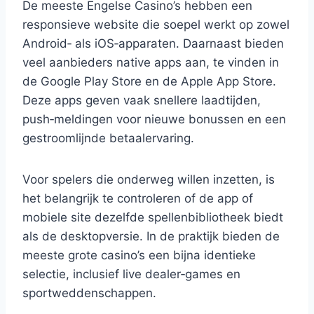
De meeste Engelse Casino’s hebben een
responsieve website die soepel werkt op zowel
Android‑ als iOS‑apparaten. Daarnaast bieden
veel aanbieders native apps aan, te vinden in
de Google Play Store en de Apple App Store.
Deze apps geven vaak snellere laadtijden,
push‑meldingen voor nieuwe bonussen en een
gestroomlijnde betaalervaring.
Voor spelers die onderweg willen inzetten, is
het belangrijk te controleren of de app of
mobiele site dezelfde spellenbibliotheek biedt
als de desktopversie. In de praktijk bieden de
meeste grote casino’s een bijna identieke
selectie, inclusief live dealer‑games en
sportweddenschappen.