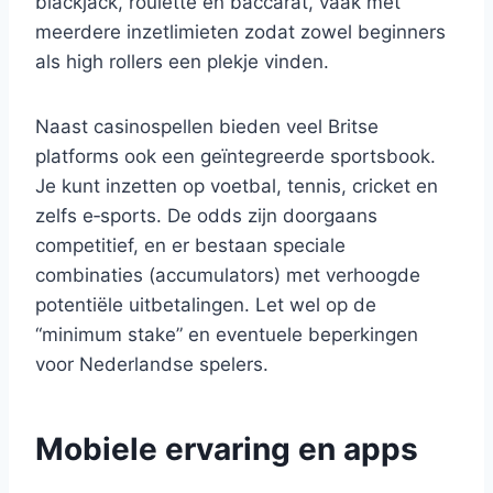
blackjack, roulette en baccarat, vaak met
meerdere inzetlimieten zodat zowel beginners
als high rollers een plekje vinden.
Naast casinospellen bieden veel Britse
platforms ook een geïntegreerde sportsbook.
Je kunt inzetten op voetbal, tennis, cricket en
zelfs e‑sports. De odds zijn doorgaans
competitief, en er bestaan speciale
combinaties (accumulators) met verhoogde
potentiële uitbetalingen. Let wel op de
“minimum stake” en eventuele beperkingen
voor Nederlandse spelers.
Mobiele ervaring en apps