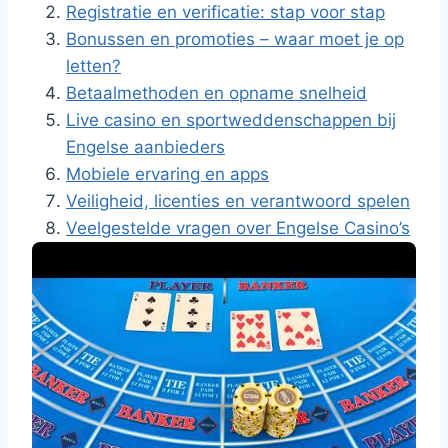
Registratie en verificatie: stap voor stap
Bonussen en promoties – waar moet je op
letten?
Betaalmethoden en opname snelheid
Live casino en sportweddenschappen bij
Engelse aanbieders
Mobiele ervaring en apps
Veiligheid, licenties en verantwoord spelen
Veelgestelde vragen over Engelse Casino’s