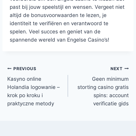
past bij jouw speelstijl en wensen. Vergeet niet
altijd de bonusvoorwaarden te lezen, je
identiteit te verifiëren en verantwoord te
spelen. Veel succes en geniet van de
spannende wereld van Engelse Casino’s!
Post
PREVIOUS
NEXT
Kasyno online
Geen minimum
navigation
Holandia logowanie –
storting casino gratis
krok po kroku i
spins: account
praktyczne metody
verificatie gids