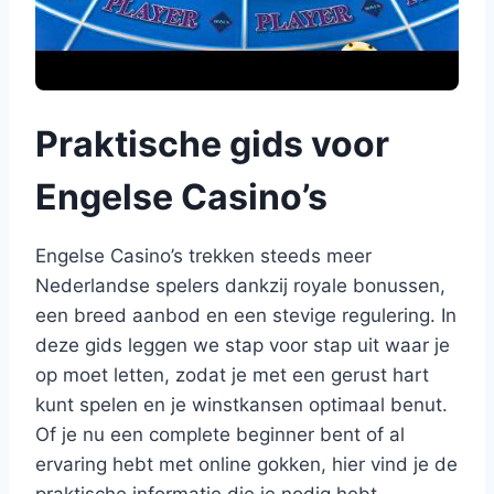
Praktische gids voor
Engelse Casino’s
Engelse Casino’s trekken steeds meer
Nederlandse spelers dankzij royale bonussen,
een breed aanbod en een stevige regulering. In
deze gids leggen we stap voor stap uit waar je
op moet letten, zodat je met een gerust hart
kunt spelen en je winstkansen optimaal benut.
Of je nu een complete beginner bent of al
ervaring hebt met online gokken, hier vind je de