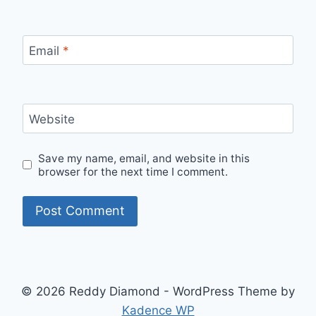
Email
*
Website
Save my name, email, and website in this
browser for the next time I comment.
© 2026 Reddy Diamond - WordPress Theme by
Kadence WP