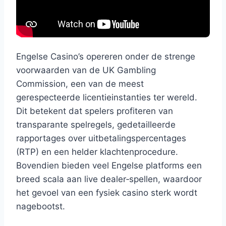
Engelse Casino’s opereren onder de strenge
voorwaarden van de UK Gambling
Commission, een van de meest
gerespecteerde licentieinstanties ter wereld.
Dit betekent dat spelers profiteren van
transparante spelregels, gedetailleerde
rapportages over uitbetalingspercentages
(RTP) en een helder klachtenprocedure.
Bovendien bieden veel Engelse platforms een
breed scala aan live dealer‑spellen, waardoor
het gevoel van een fysiek casino sterk wordt
nagebootst.