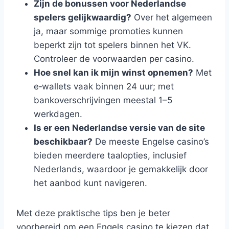
Zijn de bonussen voor Nederlandse
spelers gelijkwaardig?
Over het algemeen
ja, maar sommige promoties kunnen
beperkt zijn tot spelers binnen het VK.
Controleer de voorwaarden per casino.
Hoe snel kan ik mijn winst opnemen?
Met
e‑wallets vaak binnen 24 uur; met
bankoverschrijvingen meestal 1–5
werkdagen.
Is er een Nederlandse versie van de site
beschikbaar?
De meeste Engelse casino’s
bieden meerdere taalopties, inclusief
Nederlands, waardoor je gemakkelijk door
het aanbod kunt navigeren.
Met deze praktische tips ben je beter
voorbereid om een Engels casino te kiezen dat