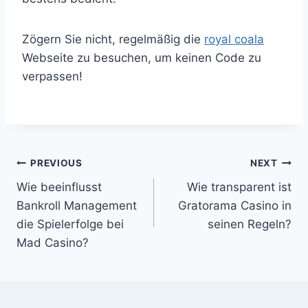
Zögern Sie nicht, regelmäßig die
royal coala
Webseite zu besuchen, um keinen Code zu
verpassen!
Post
PREVIOUS
NEXT
Wie beeinflusst
Wie transparent ist
navigation
Bankroll Management
Gratorama Casino in
die Spielerfolge bei
seinen Regeln?
Mad Casino?