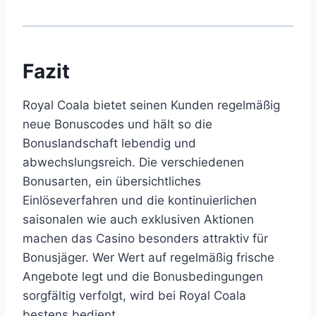
Fazit
Royal Coala bietet seinen Kunden regelmäßig
neue Bonuscodes und hält so die
Bonuslandschaft lebendig und
abwechslungsreich. Die verschiedenen
Bonusarten, ein übersichtliches
Einlöseverfahren und die kontinuierlichen
saisonalen wie auch exklusiven Aktionen
machen das Casino besonders attraktiv für
Bonusjäger. Wer Wert auf regelmäßig frische
Angebote legt und die Bonusbedingungen
sorgfältig verfolgt, wird bei Royal Coala
bestens bedient.