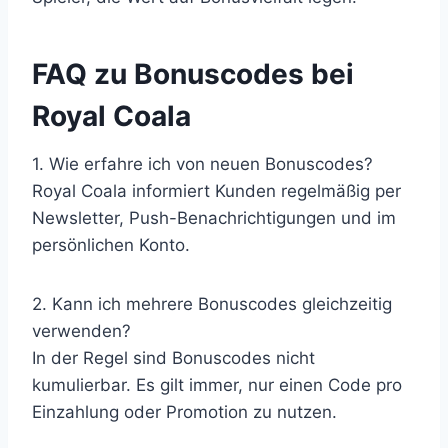
FAQ zu Bonuscodes bei
Royal Coala
1. Wie erfahre ich von neuen Bonuscodes?
Royal Coala informiert Kunden regelmäßig per
Newsletter, Push-Benachrichtigungen und im
persönlichen Konto.
2. Kann ich mehrere Bonuscodes gleichzeitig
verwenden?
In der Regel sind Bonuscodes nicht
kumulierbar. Es gilt immer, nur einen Code pro
Einzahlung oder Promotion zu nutzen.