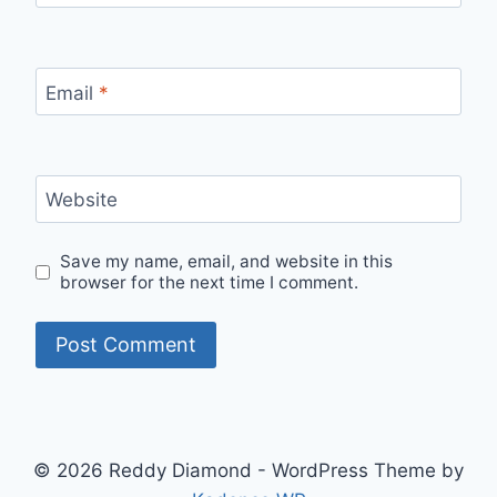
Email
*
Website
Save my name, email, and website in this
browser for the next time I comment.
© 2026 Reddy Diamond - WordPress Theme by