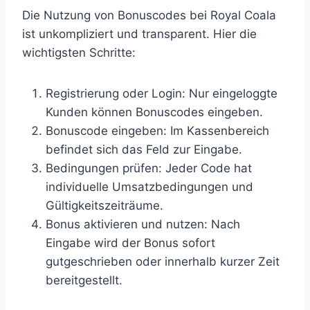
Die Nutzung von Bonuscodes bei Royal Coala
ist unkompliziert und transparent. Hier die
wichtigsten Schritte:
Registrierung oder Login: Nur eingeloggte
Kunden können Bonuscodes eingeben.
Bonuscode eingeben: Im Kassenbereich
befindet sich das Feld zur Eingabe.
Bedingungen prüfen: Jeder Code hat
individuelle Umsatzbedingungen und
Gültigkeitszeiträume.
Bonus aktivieren und nutzen: Nach
Eingabe wird der Bonus sofort
gutgeschrieben oder innerhalb kurzer Zeit
bereitgestellt.