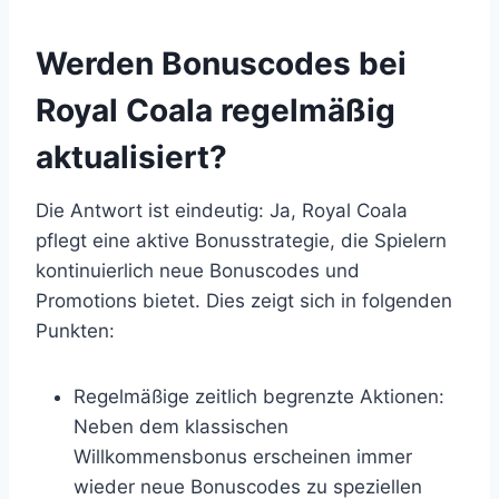
Werden Bonuscodes bei
Royal Coala regelmäßig
aktualisiert?
Die Antwort ist eindeutig: Ja, Royal Coala
pflegt eine aktive Bonusstrategie, die Spielern
kontinuierlich neue Bonuscodes und
Promotions bietet. Dies zeigt sich in folgenden
Punkten:
Regelmäßige zeitlich begrenzte Aktionen:
Neben dem klassischen
Willkommensbonus erscheinen immer
wieder neue Bonuscodes zu speziellen