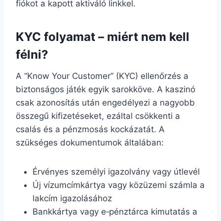
fiókot a kapott aktiváló linkkel.
KYC folyamat – miért nem kell
félni?
A “Know Your Customer” (KYC) ellenőrzés a
biztonságos játék egyik sarokköve. A kaszinó
csak azonosítás után engedélyezi a nagyobb
összegű kifizetéseket, ezáltal csökkenti a
csalás és a pénzmosás kockázatát. A
szükséges dokumentumok általában:
Érvényes személyi igazolvány vagy útlevél
Új vízumcímkártya vagy közüzemi számla a
lakcím igazolásához
Bankkártya vagy e‑pénztárca kimutatás a