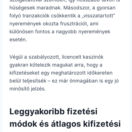
hűségesek maradnak. Másodszor, a gyorsan
folyó tranzakciók csökkentik a „visszatartott”
nyeremények okozta frusztrációt, ami
különösen fontos a nagyobb nyeremények
esetén.
Végül a szabályozott, licencelt kaszinók
gyakran kötelezik magukat arra, hogy a
kifizetéseket egy meghatározott időkereten
belül teljesítsék – ez már önmagában is egy jó
minősítő jelzés.
Leggyakoribb fizetési
módok és átlagos kifizetési