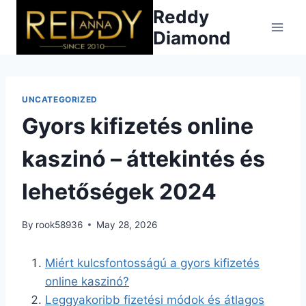
Skip
Reddy
to
Diamond
content
UNCATEGORIZED
Gyors kifizetés online
kaszinó – áttekintés és
lehetőségek 2024
By
rook58936
May 28, 2026
Miért kulcsfontosságú a gyors kifizetés
online kaszinó?
Leggyakoribb fizetési módok és átlagos