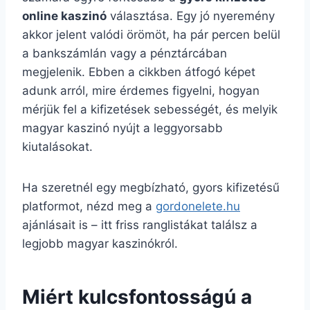
online kaszinó
választása. Egy jó nyeremény
akkor jelent valódi örömöt, ha pár percen belül
a bankszámlán vagy a pénztárcában
megjelenik. Ebben a cikkben átfogó képet
adunk arról, mire érdemes figyelni, hogyan
mérjük fel a kifizetések sebességét, és melyik
magyar kaszinó nyújt a leggyorsabb
kiutalásokat.
Ha szeretnél egy megbízható, gyors kifizetésű
platformot, nézd meg a
gordonelete.hu
ajánlásait is – itt friss ranglistákat találsz a
legjobb magyar kaszinókról.
Miért kulcsfontosságú a