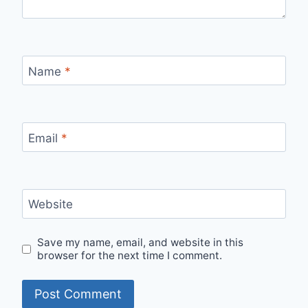
Name
*
Email
*
Website
Save my name, email, and website in this
browser for the next time I comment.