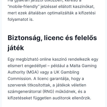
“mobile‑friendly” jelzéssel ellátott kaszinókat,
mert ezek általában optimalizálták a kifizetési
folyamatot is.
Biztonság, licenc és felelős
játék
Egy megbízható online kaszinó rendelkezik egy
elismert engedéllyel – például a Malta Gaming
Authority (MGA) vagy a UK Gambling
Commission. A licenc garantálja, hogy a
szerverek titkosítottak, a játékok véletlen
számgenerátorral (RNG) működnek, és a
kifizetéseket független auditorok ellenőrzik.