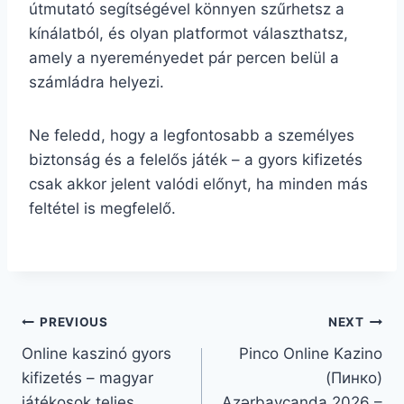
útmutató segítségével könnyen szűrhetsz a
kínálatból, és olyan platformot választhatsz,
amely a nyereményedet pár percen belül a
számládra helyezi.
Ne feledd, hogy a legfontosabb a személyes
biztonság és a felelős játék – a gyors kifizetés
csak akkor jelent valódi előnyt, ha minden más
feltétel is megfelelő.
Post
PREVIOUS
NEXT
Online kaszinó gyors
Pinco Online Kazino
navigation
kifizetés – magyar
(Пинко)
játékosok teljes
Azərbaycanda 2026 –