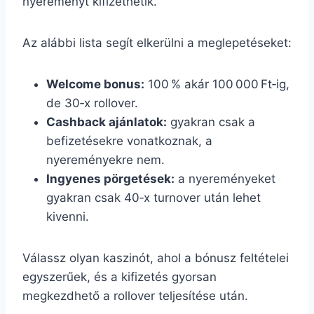
nyereményt kifizethetik.
Az alábbi lista segít elkerülni a meglepetéseket:
Welcome bonus:
100 % akár 100 000 Ft‑ig,
de 30‑x rollover.
Cashback ajánlatok:
gyakran csak a
befizetésekre vonatkoznak, a
nyereményekre nem.
Ingyenes pörgetések:
a nyereményeket
gyakran csak 40‑x turnover után lehet
kivenni.
Válassz olyan kaszinót, ahol a bónusz feltételei
egyszerűek, és a kifizetés gyorsan
megkezdhető a rollover teljesítése után.