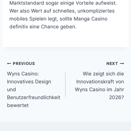
Marktstandard sogar einige Vorteile aufweist.
Wer also Wert auf schnelles, unkompliziertes
mobiles Spielen legt, sollte Manga Casino
definitiv eine Chance geben.
Post
PREVIOUS
NEXT
Wyns Casino:
Wie zeigt sich die
navigation
Innovatives Design
Innovationskraft von
und
Wyns Casino im Jahr
Benutzerfreundlichkeit
2026?
bewertet