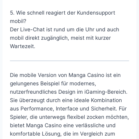
5. Wie schnell reagiert der Kundensupport
mobil?
Der Live-Chat ist rund um die Uhr und auch
mobil direkt zugänglich, meist mit kurzer
Wartezeit.
Die mobile Version von Manga Casino ist ein
gelungenes Beispiel für modernes,
nutzerfreundliches Design im iGaming-Bereich.
Sie überzeugt durch eine ideale Kombination
aus Performance, Interface und Sicherheit. Für
Spieler, die unterwegs flexibel zocken möchten,
bietet Manga Casino eine verlässliche und
komfortable Lösung, die im Vergleich zum