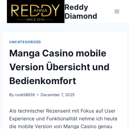
Skip
Reddy
to
Diamond
content
UNCATEGORIZED
Manga Casino mobile
Version Übersicht und
Bedienkomfort
By
rook58936
December 7, 2025
Als technischer Rezensent mit Fokus auf User
Experience und Funktionalität nehme ich heute
die mobile Version von Manga Casino genau