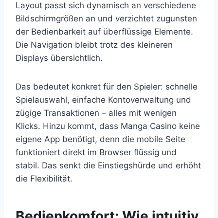
Layout passt sich dynamisch an verschiedene
Bildschirmgrößen an und verzichtet zugunsten
der Bedienbarkeit auf überflüssige Elemente.
Die Navigation bleibt trotz des kleineren
Displays übersichtlich.
Das bedeutet konkret für den Spieler: schnelle
Spielauswahl, einfache Kontoverwaltung und
zügige Transaktionen – alles mit wenigen
Klicks. Hinzu kommt, dass Manga Casino keine
eigene App benötigt, denn die mobile Seite
funktioniert direkt im Browser flüssig und
stabil. Das senkt die Einstiegshürde und erhöht
die Flexibilität.
Bedienkomfort: Wie intuitiv