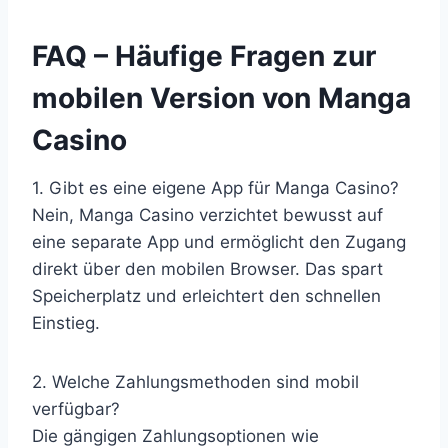
FAQ – Häufige Fragen zur
mobilen Version von Manga
Casino
1. Gibt es eine eigene App für Manga Casino?
Nein, Manga Casino verzichtet bewusst auf
eine separate App und ermöglicht den Zugang
direkt über den mobilen Browser. Das spart
Speicherplatz und erleichtert den schnellen
Einstieg.
2. Welche Zahlungsmethoden sind mobil
verfügbar?
Die gängigen Zahlungsoptionen wie