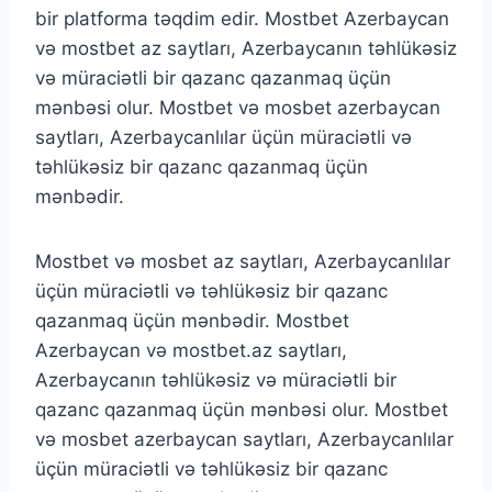
bir platforma təqdim edir. Mostbet Azerbaycan
və mostbet az saytları, Azerbaycanın təhlükəsiz
və müraciətli bir qazanc qazanmaq üçün
mənbəsi olur. Mostbet və mosbet azerbaycan
saytları, Azerbaycanlılar üçün müraciətli və
təhlükəsiz bir qazanc qazanmaq üçün
mənbədir.
Mostbet və mosbet az saytları, Azerbaycanlılar
üçün müraciətli və təhlükəsiz bir qazanc
qazanmaq üçün mənbədir. Mostbet
Azerbaycan və mostbet.az saytları,
Azerbaycanın təhlükəsiz və müraciətli bir
qazanc qazanmaq üçün mənbəsi olur. Mostbet
və mosbet azerbaycan saytları, Azerbaycanlılar
üçün müraciətli və təhlükəsiz bir qazanc