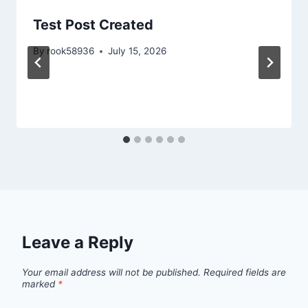
Test Post Created
By
rook58936
July 15, 2026
Leave a Reply
Your email address will not be published.
Required fields are
marked
*