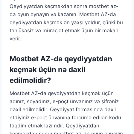
Qeydiyyatdan keçməkdan sonra mostbet az-
da oyun oynayın və kazanın. Mostbet AZ-da
qeydiyyatdan keçmək ən yaxşı yoldur, çünki bu
təhlükəsiz və müraciət etmək üçün bir məkan
verir.
Mostbet AZ-da qeydiyyatdan
keçmək üçün nə daxil
edilməlidir?
Mostbet AZ-da qeydiyyatdan keçmək üçün
adınız, soyadınız, e-poçt ünvanınız və şifrəniz
daxil edilməlidir. Qeydiyyat formasında daxil
etdiyiniz e-poçt ünvanına tərcümə edilən kodu
təqdim etmək lazımdır. Qeydiyyatdan
keçməkdan sonra mostbet az-da oyun oynayın