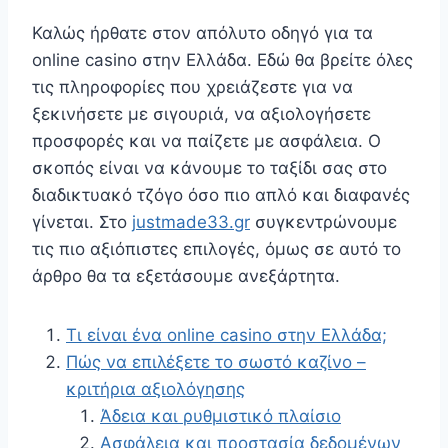
Καλώς ήρθατε στον απόλυτο οδηγό για τα
online casino στην Ελλάδα. Εδώ θα βρείτε όλες
τις πληροφορίες που χρειάζεστε για να
ξεκινήσετε με σιγουριά, να αξιολογήσετε
προσφορές και να παίζετε με ασφάλεια. Ο
σκοπός είναι να κάνουμε το ταξίδι σας στο
διαδικτυακό τζόγο όσο πιο απλό και διαφανές
γίνεται. Στο
justmade33.gr
συγκεντρώνουμε
τις πιο αξιόπιστες επιλογές, όμως σε αυτό το
άρθρο θα τα εξετάσουμε ανεξάρτητα.
Τι είναι ένα online casino στην Ελλάδα;
Πώς να επιλέξετε το σωστό καζίνο –
κριτήρια αξιολόγησης
Άδεια και ρυθμιστικό πλαίσιο
Ασφάλεια και προστασία δεδομένων