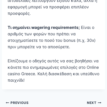
ιστοσελίδες λειτουργούν εξίσου καλά, αλλά η
εφαρμογή μπορεί να προσφέρει επιπλέον
προσφορές.
Τι σημαίνει wagering requirements;
Είναι ο
αριθμός των φορών που πρέπει να
στοιχηματίσετε το ποσό του bonus (π.χ. 30x)
πριν μπορείτε να το αποσύρετε.
Ελπίζουμε ο οδηγός αυτός να σας βοηθήσει να
κάνετε πιο ενημερωμένες επιλογές στο Online
casino Greece. Καλή διασκέδαση και υπεύθυνο
παιχνίδι!
Post
PREVIOUS
NEXT