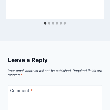
Leave a Reply
Your email address will not be published.
Required fields are
marked
*
Comment
*