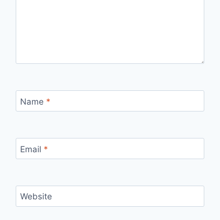
Name
*
Email
*
Website