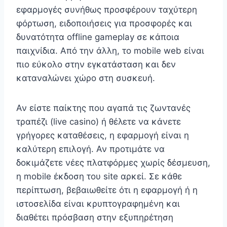
εφαρμογές συνήθως προσφέρουν ταχύτερη
φόρτωση, ειδοποιήσεις για προσφορές και
δυνατότητα offline gameplay σε κάποια
παιχνίδια. Από την άλλη, το mobile web είναι
πιο εύκολο στην εγκατάσταση και δεν
καταναλώνει χώρο στη συσκευή.
Αν είστε παίκτης που αγαπά τις ζωντανές
τραπέζι (live casino) ή θέλετε να κάνετε
γρήγορες καταθέσεις, η εφαρμογή είναι η
καλύτερη επιλογή. Αν προτιμάτε να
δοκιμάζετε νέες πλατφόρμες χωρίς δέσμευση,
η mobile έκδοση του site αρκεί. Σε κάθε
περίπτωση, βεβαιωθείτε ότι η εφαρμογή ή η
ιστοσελίδα είναι κρυπτογραφημένη και
διαθέτει πρόσβαση στην εξυπηρέτηση