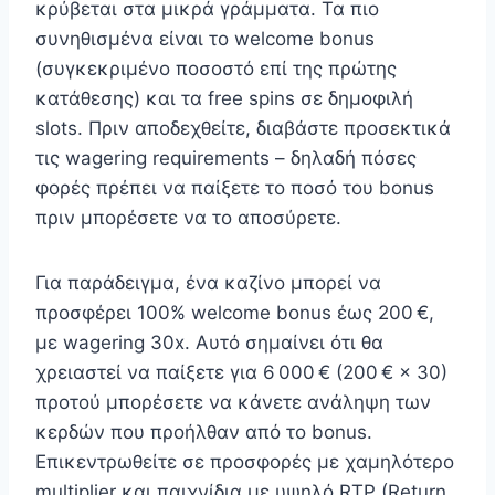
κρύβεται στα μικρά γράμματα. Τα πιο
συνηθισμένα είναι το welcome bonus
(συγκεκριμένο ποσοστό επί της πρώτης
κατάθεσης) και τα free spins σε δημοφιλή
slots. Πριν αποδεχθείτε, διαβάστε προσεκτικά
τις wagering requirements – δηλαδή πόσες
φορές πρέπει να παίξετε το ποσό του bonus
πριν μπορέσετε να το αποσύρετε.
Για παράδειγμα, ένα καζίνο μπορεί να
προσφέρει 100% welcome bonus έως 200 €,
με wagering 30x. Αυτό σημαίνει ότι θα
χρειαστεί να παίξετε για 6 000 € (200 € × 30)
προτού μπορέσετε να κάνετε ανάληψη των
κερδών που προήλθαν από το bonus.
Επικεντρωθείτε σε προσφορές με χαμηλότερο
multiplier και παιχνίδια με υψηλό RTP (Return