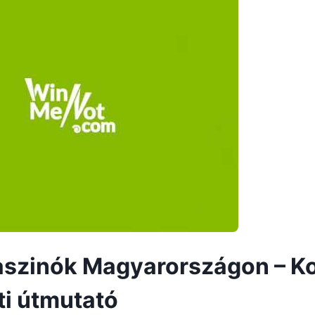
aszinók Magyarországon – K
ti útmutató