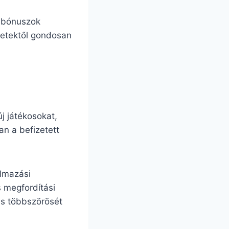
a bónuszok
zdetektől gondosan
j játékosokat,
an a befizetett
lmazási
 megfordítási
és többszörösét