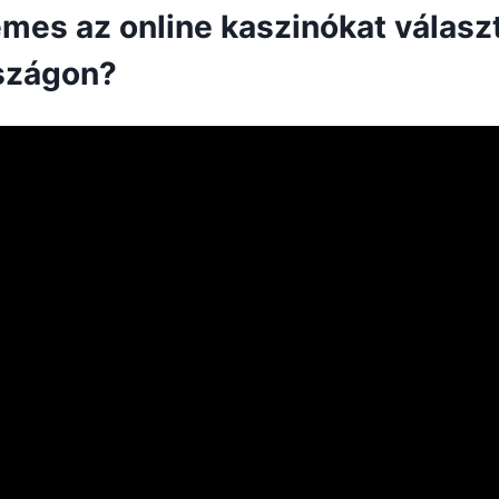
emes az online kaszinókat válasz
szágon?