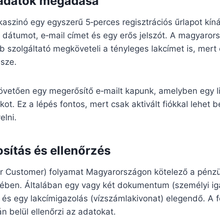
adatok megadása
kaszinó egy egyszerű 5‑perces regisztrációs űrlapot kínál
i dátumot, e‑mail címet és egy erős jelszót. A magyaror
 szolgáltató megköveteli a tényleges lakcímet is, mert 
észe.
övetően egy megerősítő e‑mailt kapunk, amelyben egy li
ókot. Ez a lépés fontos, mert csak aktivált fiókkal lehet be
elni.
sítás és ellenőrzés
 Customer) folyamat Magyarországon kötelező a pénzü
ében. Általában egy vagy két dokumentum (személyi iga
 és egy lakcímigazolás (vízszámlakivonat) elegendő. A f
n belül ellenőrzi az adatokat.