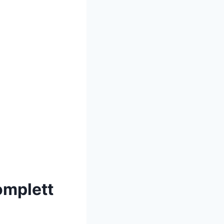
omplett