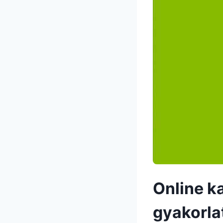
Online k
gyakorla