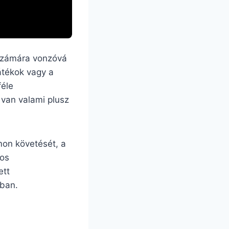
 számára vonzóvá
játékok vagy a
féle
 van valami plusz
omon követését, a
tos
ett
ában.