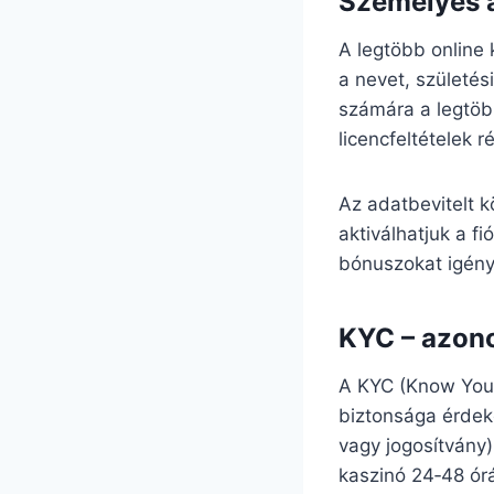
Személyes 
A legtöbb online 
a nevet, születés
számára a legtöbb
licencfeltételek r
Az adatbevitelt k
aktiválhatjuk a fi
bónuszokat igény
KYC – azono
A KYC (Know Your
biztonsága érdek
vagy jogosítvány)
kaszinó 24‑48 órá