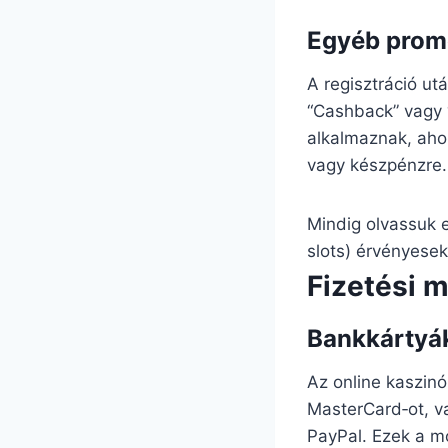
Egyéb prom
A regisztráció ut
“Cashback” vagy 
alkalmaznak, ahol
vagy készpénzre.
Mindig olvassuk e
slots) érvényesek
Fizetési 
Bankkártyák
Az online kaszin
MasterCard‑ot, va
PayPal. Ezek a mó