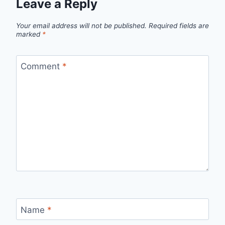
Leave a Reply
Your email address will not be published.
Required fields are
marked
*
Comment
*
Name
*