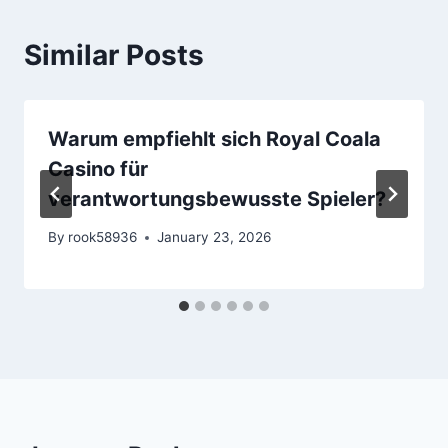
Similar Posts
Warum empfiehlt sich Royal Coala
Casino für
verantwortungsbewusste Spieler?
By
rook58936
January 23, 2026