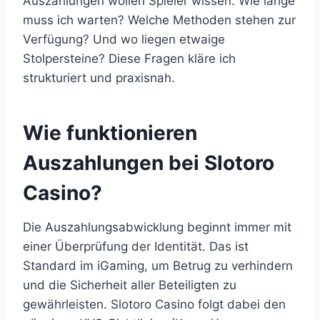
Auszahlungen wollen Spieler wissen: Wie lange
muss ich warten? Welche Methoden stehen zur
Verfügung? Und wo liegen etwaige
Stolpersteine? Diese Fragen kläre ich
strukturiert und praxisnah.
Wie funktionieren
Auszahlungen bei Slotoro
Casino?
Die Auszahlungsabwicklung beginnt immer mit
einer Überprüfung der Identität. Das ist
Standard im iGaming, um Betrug zu verhindern
und die Sicherheit aller Beteiligten zu
gewährleisten. Slotoro Casino folgt dabei den