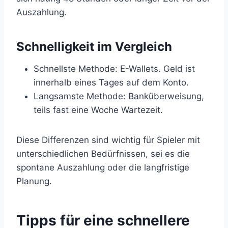
Auszahlung.
Schnelligkeit im Vergleich
Schnellste Methode: E-Wallets. Geld ist
innerhalb eines Tages auf dem Konto.
Langsamste Methode: Banküberweisung,
teils fast eine Woche Wartezeit.
Diese Differenzen sind wichtig für Spieler mit
unterschiedlichen Bedürfnissen, sei es die
spontane Auszahlung oder die langfristige
Planung.
Tipps für eine schnellere