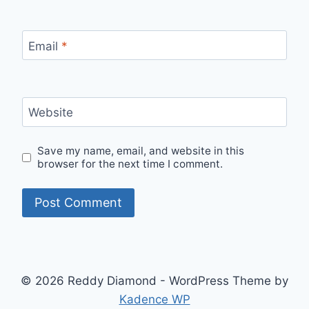
Email
*
Website
Save my name, email, and website in this
browser for the next time I comment.
© 2026 Reddy Diamond - WordPress Theme by
Kadence WP