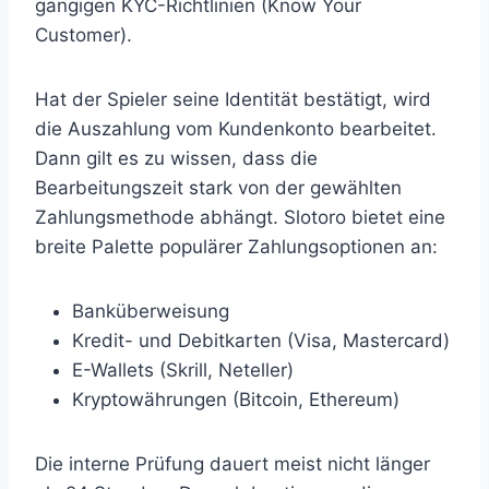
gängigen KYC-Richtlinien (Know Your
Customer).
Hat der Spieler seine Identität bestätigt, wird
die Auszahlung vom Kundenkonto bearbeitet.
Dann gilt es zu wissen, dass die
Bearbeitungszeit stark von der gewählten
Zahlungsmethode abhängt. Slotoro bietet eine
breite Palette populärer Zahlungsoptionen an:
Banküberweisung
Kredit- und Debitkarten (Visa, Mastercard)
E-Wallets (Skrill, Neteller)
Kryptowährungen (Bitcoin, Ethereum)
Die interne Prüfung dauert meist nicht länger