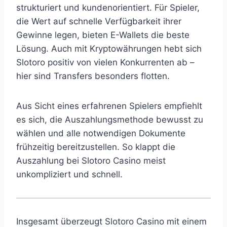
strukturiert und kundenorientiert. Für Spieler,
die Wert auf schnelle Verfügbarkeit ihrer
Gewinne legen, bieten E-Wallets die beste
Lösung. Auch mit Kryptowährungen hebt sich
Slotoro positiv von vielen Konkurrenten ab –
hier sind Transfers besonders flotten.
Aus Sicht eines erfahrenen Spielers empfiehlt
es sich, die Auszahlungsmethode bewusst zu
wählen und alle notwendigen Dokumente
frühzeitig bereitzustellen. So klappt die
Auszahlung bei Slotoro Casino meist
unkompliziert und schnell.
Insgesamt überzeugt Slotoro Casino mit einem