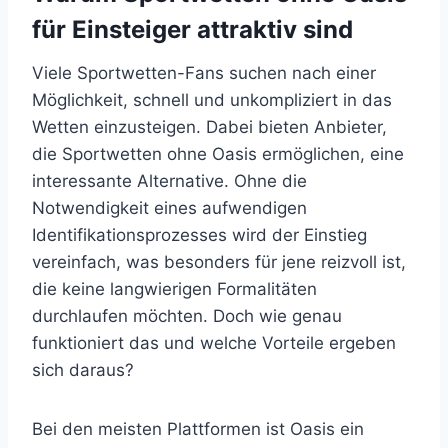
für Einsteiger attraktiv sind
Viele Sportwetten-Fans suchen nach einer
Möglichkeit, schnell und unkompliziert in das
Wetten einzusteigen. Dabei bieten Anbieter,
die Sportwetten ohne Oasis ermöglichen, eine
interessante Alternative. Ohne die
Notwendigkeit eines aufwendigen
Identifikationsprozesses wird der Einstieg
vereinfach, was besonders für jene reizvoll ist,
die keine langwierigen Formalitäten
durchlaufen möchten. Doch wie genau
funktioniert das und welche Vorteile ergeben
sich daraus?
Bei den meisten Plattformen ist Oasis ein