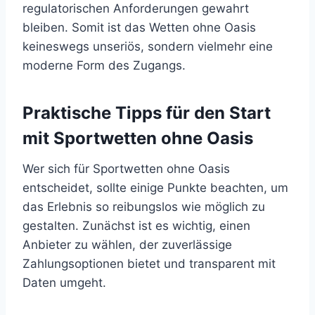
regulatorischen Anforderungen gewahrt
bleiben. Somit ist das Wetten ohne Oasis
keineswegs unseriös, sondern vielmehr eine
moderne Form des Zugangs.
Praktische Tipps für den Start
mit Sportwetten ohne Oasis
Wer sich für Sportwetten ohne Oasis
entscheidet, sollte einige Punkte beachten, um
das Erlebnis so reibungslos wie möglich zu
gestalten. Zunächst ist es wichtig, einen
Anbieter zu wählen, der zuverlässige
Zahlungsoptionen bietet und transparent mit
Daten umgeht.