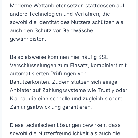
Moderne Wettanbieter setzen stattdessen auf
andere Technologien und Verfahren, die
sowohl die Identität des Nutzers schützen als
auch den Schutz vor Geldwäsche
gewährleisten.
Beispielsweise kommen hier häufig SSL-
Verschlüsselungen zum Einsatz, kombiniert mit
automatisierten Prüfungen von
Benutzerkonten. Zudem stützen sich einige
Anbieter auf Zahlungssysteme wie Trustly oder
Klarna, die eine schnelle und zugleich sichere
Zahlungsabwicklung garantieren.
Diese technischen Lösungen bewirken, dass
sowohl die Nutzerfreundlichkeit als auch die