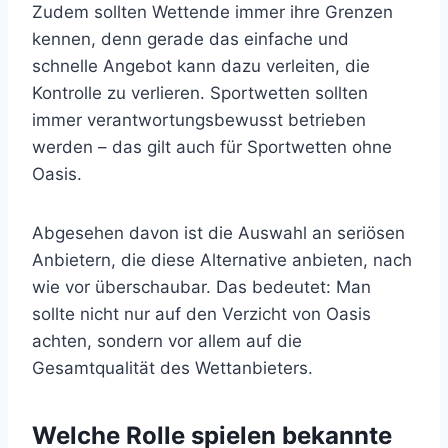
Zudem sollten Wettende immer ihre Grenzen
kennen, denn gerade das einfache und
schnelle Angebot kann dazu verleiten, die
Kontrolle zu verlieren. Sportwetten sollten
immer verantwortungsbewusst betrieben
werden – das gilt auch für Sportwetten ohne
Oasis.
Abgesehen davon ist die Auswahl an seriösen
Anbietern, die diese Alternative anbieten, nach
wie vor überschaubar. Das bedeutet: Man
sollte nicht nur auf den Verzicht von Oasis
achten, sondern vor allem auf die
Gesamtqualität des Wettanbieters.
Welche Rolle spielen bekannte