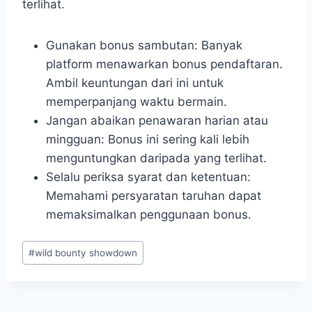
terlihat.
Gunakan bonus sambutan: Banyak
platform menawarkan bonus pendaftaran.
Ambil keuntungan dari ini untuk
memperpanjang waktu bermain.
Jangan abaikan penawaran harian atau
mingguan: Bonus ini sering kali lebih
menguntungkan daripada yang terlihat.
Selalu periksa syarat dan ketentuan:
Memahami persyaratan taruhan dapat
memaksimalkan penggunaan bonus.
Post
#
wild bounty showdown
Tags: