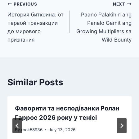
Post
PREVIOUS
NEXT
История биткоина: от
Paano Palakihin ang
navigation
первой транзакции
Panalo Gamit ang
до мирового
Growing Multipliers sa
признания
Wild Bounty
Similar Posts
Фаворити та несподіванки Ролан
Гаррос 2026 року у тенісі
By
rook58936
July 13, 2026