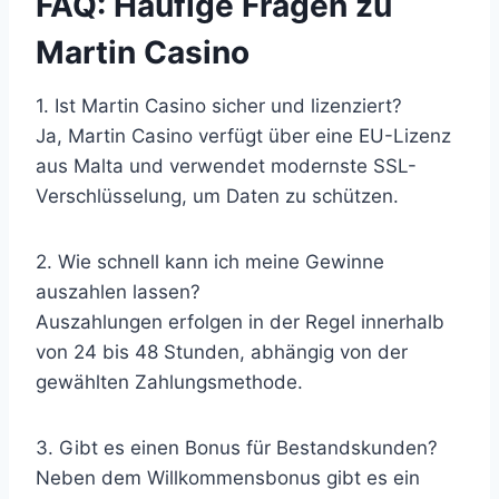
FAQ: Häufige Fragen zu
Martin Casino
1. Ist Martin Casino sicher und lizenziert?
Ja, Martin Casino verfügt über eine EU-Lizenz
aus Malta und verwendet modernste SSL-
Verschlüsselung, um Daten zu schützen.
2. Wie schnell kann ich meine Gewinne
auszahlen lassen?
Auszahlungen erfolgen in der Regel innerhalb
von 24 bis 48 Stunden, abhängig von der
gewählten Zahlungsmethode.
3. Gibt es einen Bonus für Bestandskunden?
Neben dem Willkommensbonus gibt es ein