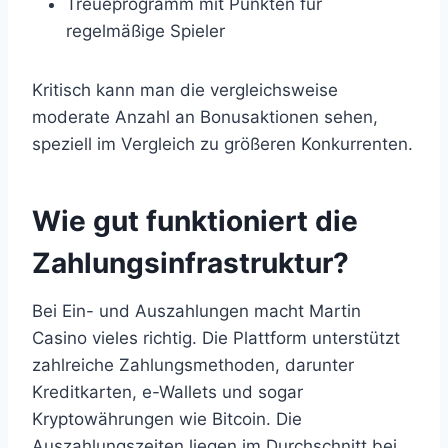
Treueprogramm mit Punkten für
regelmäßige Spieler
Kritisch kann man die vergleichsweise
moderate Anzahl an Bonusaktionen sehen,
speziell im Vergleich zu größeren Konkurrenten.
Wie gut funktioniert die
Zahlungsinfrastruktur?
Bei Ein- und Auszahlungen macht Martin
Casino vieles richtig. Die Plattform unterstützt
zahlreiche Zahlungsmethoden, darunter
Kreditkarten, e-Wallets und sogar
Kryptowährungen wie Bitcoin. Die
Auszahlungszeiten liegen im Durchschnitt bei