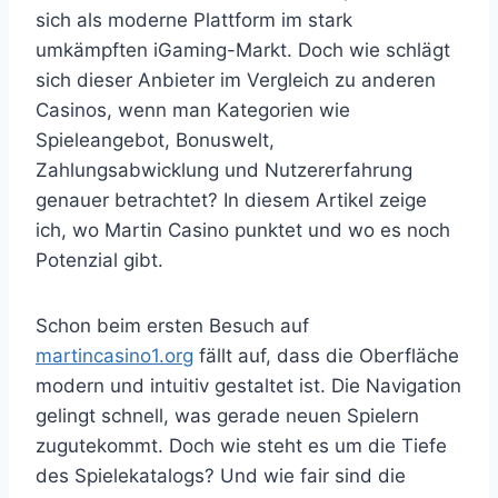
sich als moderne Plattform im stark
umkämpften iGaming-Markt. Doch wie schlägt
sich dieser Anbieter im Vergleich zu anderen
Casinos, wenn man Kategorien wie
Spieleangebot, Bonuswelt,
Zahlungsabwicklung und Nutzererfahrung
genauer betrachtet? In diesem Artikel zeige
ich, wo Martin Casino punktet und wo es noch
Potenzial gibt.
Schon beim ersten Besuch auf
martincasino1.org
fällt auf, dass die Oberfläche
modern und intuitiv gestaltet ist. Die Navigation
gelingt schnell, was gerade neuen Spielern
zugutekommt. Doch wie steht es um die Tiefe
des Spielekatalogs? Und wie fair sind die