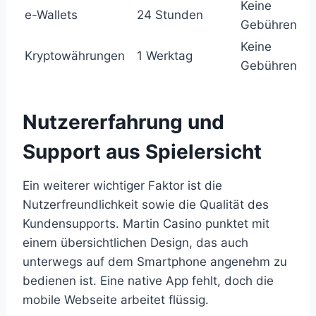
Keine
e-Wallets
24 Stunden
Gebühren
Keine
Kryptowährungen
1 Werktag
Gebühren
Nutzererfahrung und
Support aus Spielersicht
Ein weiterer wichtiger Faktor ist die
Nutzerfreundlichkeit sowie die Qualität des
Kundensupports. Martin Casino punktet mit
einem übersichtlichen Design, das auch
unterwegs auf dem Smartphone angenehm zu
bedienen ist. Eine native App fehlt, doch die
mobile Webseite arbeitet flüssig.