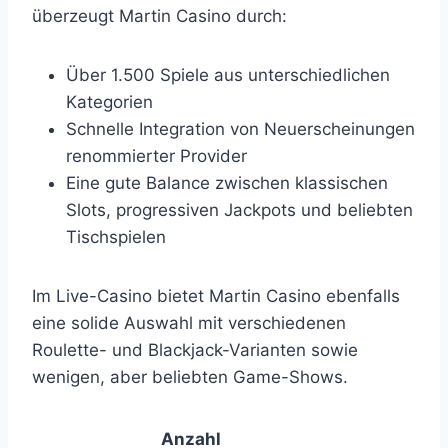
überzeugt Martin Casino durch:
Über 1.500 Spiele aus unterschiedlichen
Kategorien
Schnelle Integration von Neuerscheinungen
renommierter Provider
Eine gute Balance zwischen klassischen
Slots, progressiven Jackpots und beliebten
Tischspielen
Im Live-Casino bietet Martin Casino ebenfalls
eine solide Auswahl mit verschiedenen
Roulette- und Blackjack-Varianten sowie
wenigen, aber beliebten Game-Shows.
Anzahl