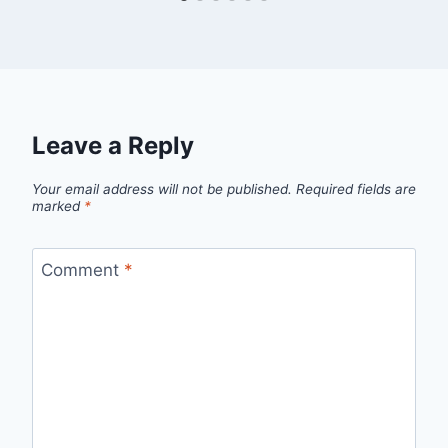
Leave a Reply
Your email address will not be published.
Required fields are
marked
*
Comment
*