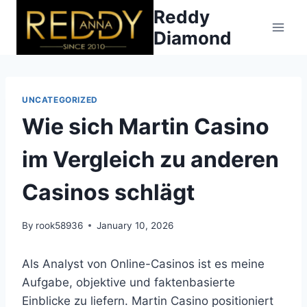
Skip
Reddy
to
Diamond
content
UNCATEGORIZED
Wie sich Martin Casino
im Vergleich zu anderen
Casinos schlägt
By
rook58936
January 10, 2026
Als Analyst von Online-Casinos ist es meine
Aufgabe, objektive und faktenbasierte
Einblicke zu liefern. Martin Casino positioniert