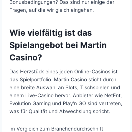
Bonusbedingungen? Das sind nur einige der
Fragen, auf die wir gleich eingehen.
Wie vielfältig ist das
Spielangebot bei Martin
Casino?
Das Herzstück eines jeden Online-Casinos ist
das Spielportfolio. Martin Casino sticht durch
eine breite Auswahl an Slots, Tischspielen und
einem Live-Casino hervor. Anbieter wie NetEnt,
Evolution Gaming und Play’n GO sind vertreten,
was für Qualität und Abwechslung spricht.
Im Vergleich zum Branchendurchschnitt