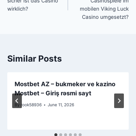
sicher ist das Casino
Casinospiele im
wirklich?
mobilen Viking Luck
Casino umgesetzt?
Similar Posts
Mostbet AZ – bukmeker ve kazino
Mostbet – Giriş rəsmi sayt
By
rook58936
June 11, 2026