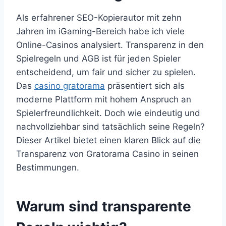
Als erfahrener SEO-Kopierautor mit zehn
Jahren im iGaming-Bereich habe ich viele
Online-Casinos analysiert. Transparenz in den
Spielregeln und AGB ist für jeden Spieler
entscheidend, um fair und sicher zu spielen.
Das
casino gratorama
präsentiert sich als
moderne Plattform mit hohem Anspruch an
Spielerfreundlichkeit. Doch wie eindeutig und
nachvollziehbar sind tatsächlich seine Regeln?
Dieser Artikel bietet einen klaren Blick auf die
Transparenz von Gratorama Casino in seinen
Bestimmungen.
Warum sind transparente