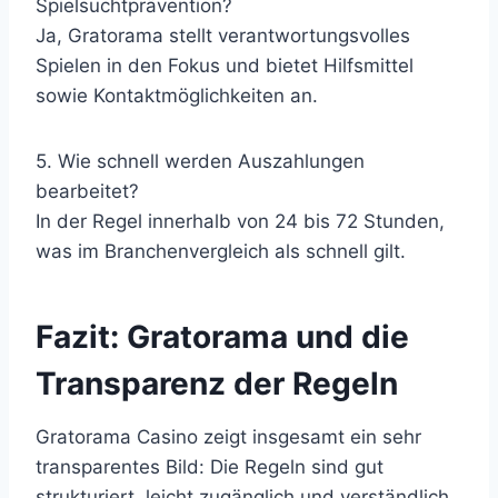
Spielsuchtprävention?
Ja, Gratorama stellt verantwortungsvolles
Spielen in den Fokus und bietet Hilfsmittel
sowie Kontaktmöglichkeiten an.
5. Wie schnell werden Auszahlungen
bearbeitet?
In der Regel innerhalb von 24 bis 72 Stunden,
was im Branchenvergleich als schnell gilt.
Fazit: Gratorama und die
Transparenz der Regeln
Gratorama Casino zeigt insgesamt ein sehr
transparentes Bild: Die Regeln sind gut
strukturiert, leicht zugänglich und verständlich