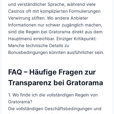
und verständlicher Sprache, während viele
Casinos oft mit komplizierten Formulierungen
Verwirrung stiften. Wo andere Anbieter
Informationen nur schwer zugänglich machen,
sind die Regeln bei Gratorama direkt aus dem
Hauptmenü erreichbar. Einziger Kritikpunkt:
Manche technische Details zu
Bonusbedingungen könnten ausführlicher sein.
FAQ – Häufige Fragen zur
Transparenz bei Gratorama
1. Wo finde ich die vollständigen Regeln von
Gratorama?
Die vollständigen Geschäftsbedingungen und