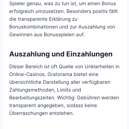
Spieler genau, was zu tun ist, um einen Bonus
erfolgreich umzusetzen. Besonders positiv fällt
die transparente Erklärung zu
Bonuskombinationen und zur Auszahlung von
Gewinnen aus Bonusspielen auf.
Auszahlung und Einzahlungen
Dieser Bereich ist oft Quelle von Unklarheiten in
Online-Casinos. Gratorama bietet eine
übersichtliche Darstellung aller verfügbaren
Zahlungsmethoden, Limits und
Bearbeitungszeiten. Wichtig: Gebühren werden
transparent angegeben, sodass keine
Überraschungen entstehen.