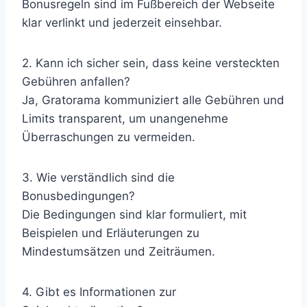
Bonusregeln sind im Fußbereich der Webseite
klar verlinkt und jederzeit einsehbar.
2. Kann ich sicher sein, dass keine versteckten
Gebühren anfallen?
Ja, Gratorama kommuniziert alle Gebühren und
Limits transparent, um unangenehme
Überraschungen zu vermeiden.
3. Wie verständlich sind die
Bonusbedingungen?
Die Bedingungen sind klar formuliert, mit
Beispielen und Erläuterungen zu
Mindestumsätzen und Zeiträumen.
4. Gibt es Informationen zur