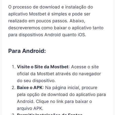
O processo de download e instalação do
aplicativo Mostbet é simples e pode ser
realizado em poucos passos. Abaixo,
descreveremos como baixar o aplicativo tanto
para dispositivos Android quanto iOS.
Para Android:
Visite o Site da Mostbet
: Acesse o site
oficial da Mostbet através do navegador
do seu dispositivo.
Baixe o APK
: Na página inicial, procure
pela opção de download do aplicativo para
Android. Clique no link para baixar o
arquivo APK.