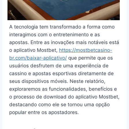
A tecnologia tem transformado a forma como
interagimos com o entretenimento e as
apostas. Entre as inovações mais notáveis está
o aplicativo Mostbet,
https://mostbetcasino-
br.com/baixar-aplicativo/
que permite que os
usuários desfrutem de uma experiência de
cassino e apostas esportivas diretamente de
seus dispositivos móveis. Neste relatório,
exploraremos as funcionalidades, benefícios e
o processo de download do aplicativo Mostbet,
destacando como ele se tornou uma opção
popular entre os apostadores.