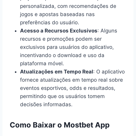
personalizada, com recomendações de
jogos e apostas baseadas nas
preferências do usuário.
Acesso a Recursos Exclusivos
: Alguns
recursos e promoções podem ser
exclusivos para usuários do aplicativo,
incentivando o download e uso da
plataforma móvel.
Atualizações em Tempo Real
: O aplicativo
fornece atualizações em tempo real sobre
eventos esportivos, odds e resultados,
permitindo que os usuários tomem
decisões informadas.
Como Baixar o Mostbet App