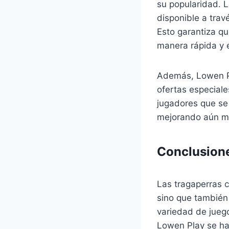
su popularidad. L
disponible a trav
Esto garantiza q
manera rápida y e
Además, Lowen Pl
ofertas especiale
jugadores que se 
mejorando aún má
Conclusion
Las tragaperras 
sino que también 
variedad de juego
Lowen Play se ha