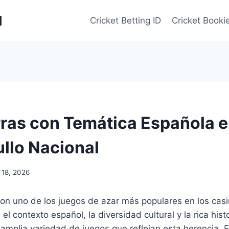
d
Cricket Betting ID
Cricket Bookie
ras con Temática Española 
ullo Nacional
 18, 2026
on uno de los juegos de azar más populares en los casin
el contexto español, la diversidad cultural y la rica hist
amplia variedad de juegos que reflejan esta herencia. E