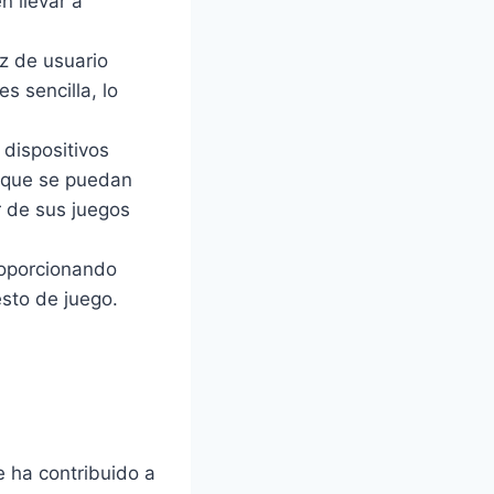
n llevar a
az de usuario
es sencilla, lo
 dispositivos
a que se puedan
r de sus juegos
roporcionando
sto de juego.
 ha contribuido a