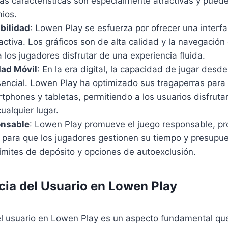
as características son especialmente atractivas y puede
ios.
bilidad
: Lowen Play se esfuerza por ofrecer una interf
ractiva. Los gráficos son de alta calidad y la navegación 
 los jugadores disfrutar de una experiencia fluida.
dad Móvil
: En la era digital, la capacidad de jugar desde
sencial. Lowen Play ha optimizado sus tragaperras par
tphones y tabletas, permitiendo a los usuarios disfruta
cualquier lugar.
nsable
: Lowen Play promueve el juego responsable, p
 para que los jugadores gestionen su tiempo y presupue
límites de depósito y opciones de autoexclusión.
cia del Usuario en Lowen Play
el usuario en Lowen Play es un aspecto fundamental que