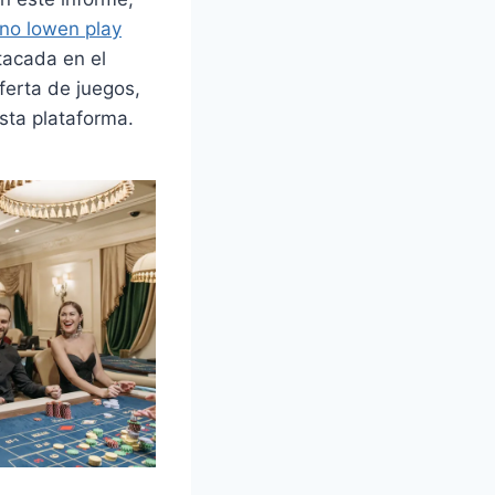
ino lowen play
tacada en el
ferta de juegos,
esta plataforma.