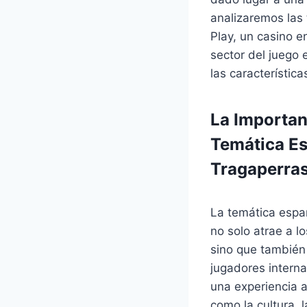
analizaremos las
Play, un casino 
sector del juego 
las característic
La Importan
Temática Es
Tragaperra
La temática espa
no solo atrae a l
sino que también 
jugadores intern
una experiencia 
como la cultura, 