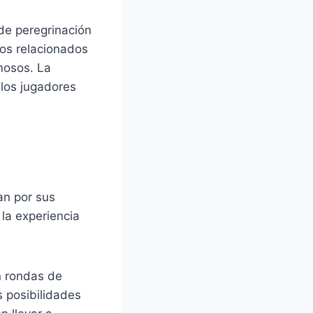
 de peregrinación
os relacionados
mosos. La
 los jugadores
an por sus
 la experiencia
n rondas de
s posibilidades