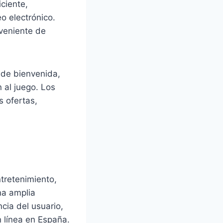
iciente,
o electrónico.
nveniente de
 de bienvenida,
 al juego. Los
s ofertas,
tretenimiento,
na amplia
cia del usuario,
 línea en España.