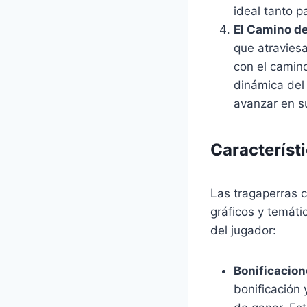
ideal tanto 
El Camino d
que atravies
con el camin
dinámica del 
avanzar en s
Característ
Las tragaperras 
gráficos y temáti
del jugador:
Bonificacion
bonificación 