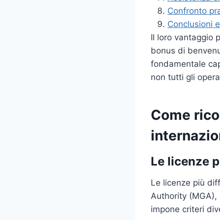
Confronto pr
Conclusioni e 
Il loro vantaggio 
bonus di benvenut
fondamentale capi
non tutti gli oper
Come rico
internazio
Le licenze 
Le licenze più d
Authority (MGA),
impone criteri div