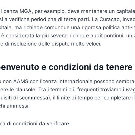
 licenza MGA, per esempio, deve mantenere un capitale
si a verifiche periodiche di terze parti. La Curacao, invec
apitale, ma richiede comunque una rigorosa politica anti‑
 considerata la più severa: richiede audit continui, un a
 di risoluzione delle dispute molto veloci.
envenuto e condizioni da tenere 
o non AAMS con licenza internazionale possono sembrare 
re le clausole. Tra i termini più frequenti troviamo i
wag
uisiti di scommessa), il limite di tempo per completare il 
ochi ammessi.
ica di condizioni da verificare: