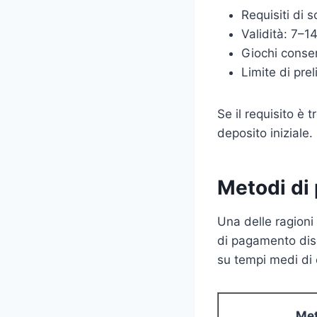
Requisiti di
Validità: 7–1
Giochi consen
Limite di pr
Se il requisito è 
deposito iniziale
Metodi di 
Una delle ragioni
di pagamento disp
su tempi medi di 
Me