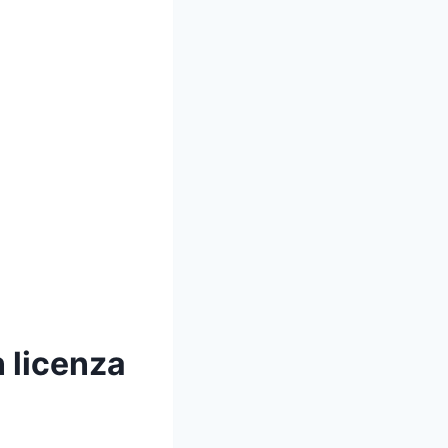
 licenza