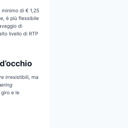
 minimo di € 1,25
e, è più flessibile
lavaggio di
lto livello di RTP
d’occhio
irresistibili, ma
ering
giro e le