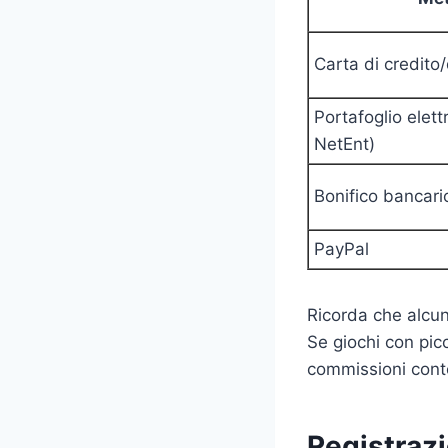
Carta di credito
Portafoglio elettr
NetEnt)
Bonifico bancari
PayPal
Ricorda che alcuni
Se giochi con picc
commissioni cont
Registrazi