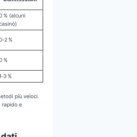
0 % (alcuni
casinò)
0‑2 %
0 %
1‑3 %
etodi più veloci.
o rapido e
 dati