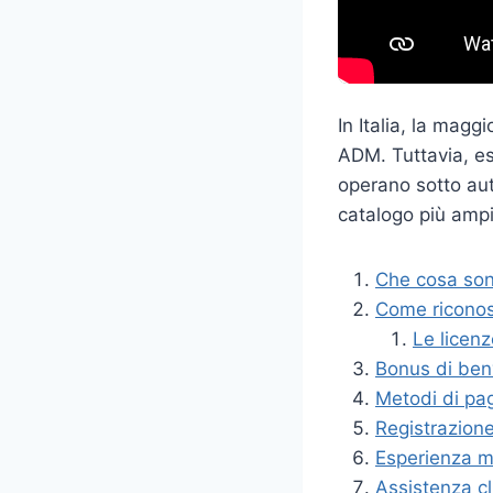
In Italia, la mag
ADM. Tuttavia, e
operano sotto auto
catalogo più ampi
Che cosa son
Come riconosc
Le licen
Bonus di ben
Metodi di pag
Registrazione
Esperienza mo
Assistenza cl