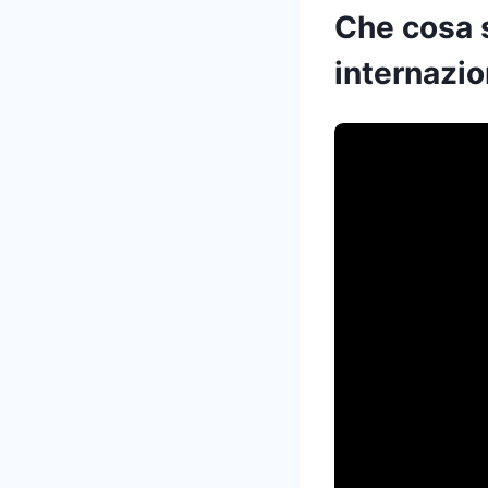
Che cosa 
internazi