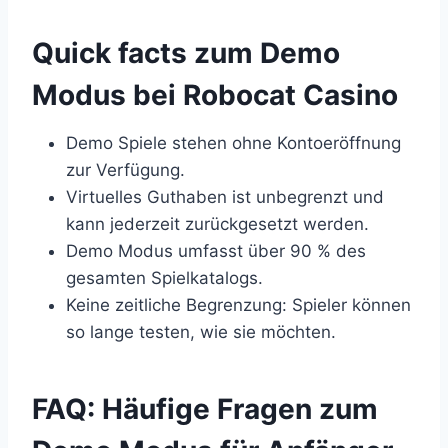
Quick facts zum Demo
Modus bei Robocat Casino
Demo Spiele stehen ohne Kontoeröffnung
zur Verfügung.
Virtuelles Guthaben ist unbegrenzt und
kann jederzeit zurückgesetzt werden.
Demo Modus umfasst über 90 % des
gesamten Spielkatalogs.
Keine zeitliche Begrenzung: Spieler können
so lange testen, wie sie möchten.
FAQ: Häufige Fragen zum