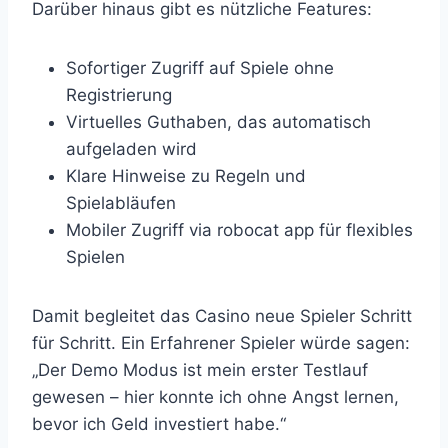
Darüber hinaus gibt es nützliche Features:
Sofortiger Zugriff auf Spiele ohne
Registrierung
Virtuelles Guthaben, das automatisch
aufgeladen wird
Klare Hinweise zu Regeln und
Spielabläufen
Mobiler Zugriff via robocat app für flexibles
Spielen
Damit begleitet das Casino neue Spieler Schritt
für Schritt. Ein Erfahrener Spieler würde sagen:
„Der Demo Modus ist mein erster Testlauf
gewesen – hier konnte ich ohne Angst lernen,
bevor ich Geld investiert habe.“