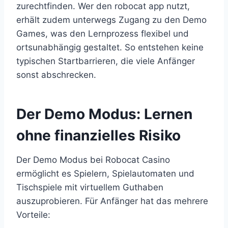
zurechtfinden. Wer den robocat app nutzt,
erhält zudem unterwegs Zugang zu den Demo
Games, was den Lernprozess flexibel und
ortsunabhängig gestaltet. So entstehen keine
typischen Startbarrieren, die viele Anfänger
sonst abschrecken.
Der Demo Modus: Lernen
ohne finanzielles Risiko
Der Demo Modus bei Robocat Casino
ermöglicht es Spielern, Spielautomaten und
Tischspiele mit virtuellem Guthaben
auszuprobieren. Für Anfänger hat das mehrere
Vorteile: