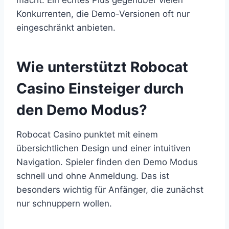
Konkurrenten, die Demo-Versionen oft nur
eingeschränkt anbieten.
Wie unterstützt Robocat
Casino Einsteiger durch
den Demo Modus?
Robocat Casino punktet mit einem
übersichtlichen Design und einer intuitiven
Navigation. Spieler finden den Demo Modus
schnell und ohne Anmeldung. Das ist
besonders wichtig für Anfänger, die zunächst
nur schnuppern wollen.