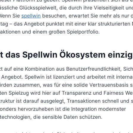
ässliche Glücksspielwelt, die durch ihre Vielseitigkeit 
 Wenn Sie
spellwin
besuchen, erwartet Sie mehr als nur d
tag – das Angebot punktet mit einer klar strukturierten 
aktionen und einem großen Spielportfolio.
 das Spellwin Ökosystem einzig
zt auf eine Kombination aus Benutzerfreundlichkeit, Sic
 Angebot. Spellwin ist lizenziert und arbeitet mit intern
rden zusammen, was für eine solide Vertrauensbasis s
zten Spielzug wird hier auf Transparenz und Fairness Wer
truktur ist darauf ausgelegt, Transaktionen schnell und 
onders hervorzuheben ist die Integration modernster
technologien, die sensible Daten schützen.