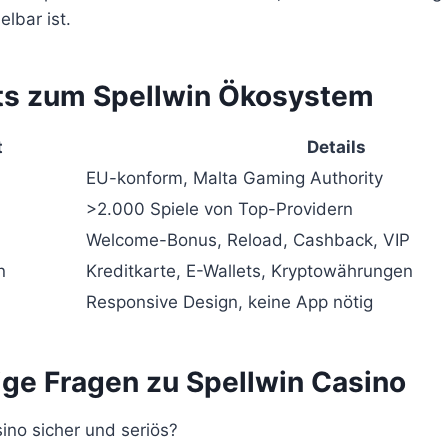
elbar ist.
ts zum Spellwin Ökosystem
t
Details
EU-konform, Malta Gaming Authority
>2.000 Spiele von Top-Providern
Welcome-Bonus, Reload, Cashback, VIP
n
Kreditkarte, E-Wallets, Kryptowährungen
Responsive Design, keine App nötig
ige Fragen zu Spellwin Casino
sino sicher und seriös?