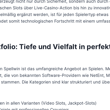
rzeugt nicht nur durch Sicherheit, sondern auch durch d
ischen Slots über Live-Casino-Action bis hin zu innovat
elmäßig ergänzt werden, ist für jeden Spielertyp etwas
det somit technologischen Fortschritt mit einem umfa
folio: Tiefe und Vielfalt in perfek
n Spellwin ist das umfangreiche Angebot an Spielen. M
eit, die von bekannten Software-Providern wie NetEnt, 
stammen. Die Kategorien sind klar strukturiert und über
n in allen Varianten (Video Slots, Jackpot-Slots)
piele mit professionellen Croupiers