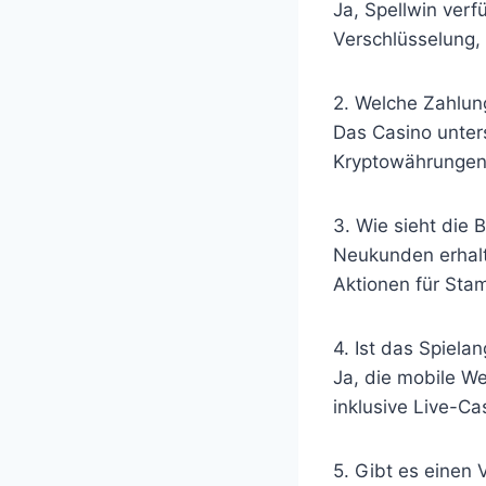
Ja, Spellwin ver
Verschlüsselung, 
2. Welche Zahlu
Das Casino unters
Kryptowährungen,
3. Wie sieht die 
Neukunden erhalt
Aktionen für Sta
4. Ist das Spiela
Ja, die mobile We
inklusive Live-Ca
5. Gibt es einen 