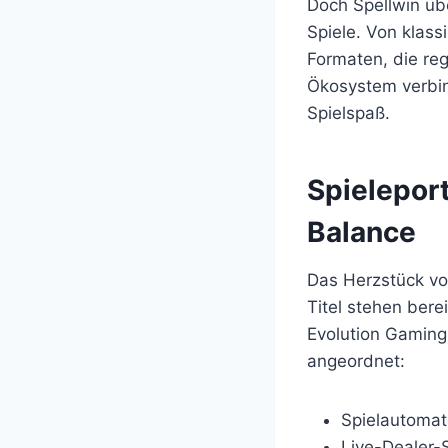
Doch Spellwin übe
Spiele. Von klass
Formaten, die reg
Ökosystem verbin
Spielspaß.
Spieleport
Balance
Das Herzstück vo
Titel stehen ber
Evolution Gaming 
angeordnet:
Spielautomate
Live-Dealer-S