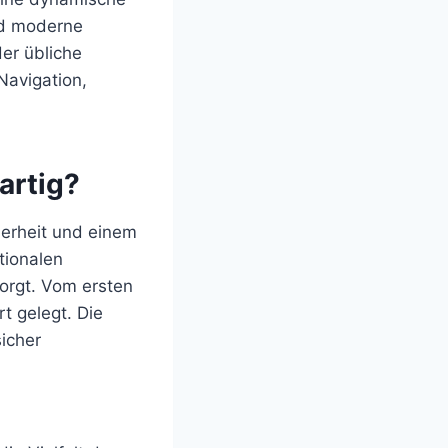
und moderne
er übliche
Navigation,
artig?
herheit und einem
ationalen
orgt. Vom ersten
t gelegt. Die
sicher