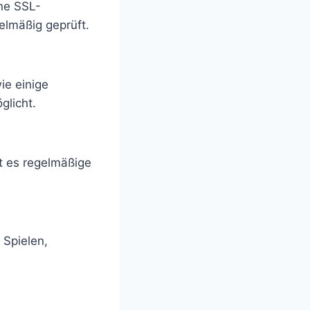
rne SSL-
elmäßig geprüft.
ie einige
glicht.
t es regelmäßige
 Spielen,