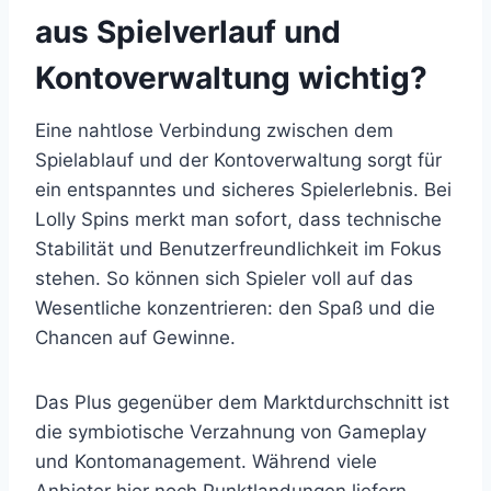
aus Spielverlauf und
Kontoverwaltung wichtig?
Eine nahtlose Verbindung zwischen dem
Spielablauf und der Kontoverwaltung sorgt für
ein entspanntes und sicheres Spielerlebnis. Bei
Lolly Spins merkt man sofort, dass technische
Stabilität und Benutzerfreundlichkeit im Fokus
stehen. So können sich Spieler voll auf das
Wesentliche konzentrieren: den Spaß und die
Chancen auf Gewinne.
Das Plus gegenüber dem Marktdurchschnitt ist
die symbiotische Verzahnung von Gameplay
und Kontomanagement. Während viele
Anbieter hier noch Punktlandungen liefern,