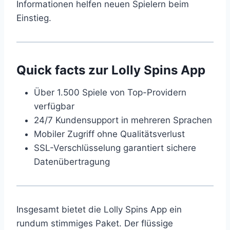
Informationen helfen neuen Spielern beim
Einstieg.
Quick facts zur Lolly Spins App
Über 1.500 Spiele von Top-Providern
verfügbar
24/7 Kundensupport in mehreren Sprachen
Mobiler Zugriff ohne Qualitätsverlust
SSL-Verschlüsselung garantiert sichere
Datenübertragung
Insgesamt bietet die Lolly Spins App ein
rundum stimmiges Paket. Der flüssige