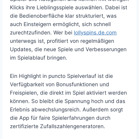
Klicks ihre Lieblingsspiele auswählen. Dabei ist
die Bedienoberfläche klar strukturiert, was
auch Einsteigern ermöglicht, sich schnell
zurechtzufinden. Wer bei
lollyspins.de.com
unterwegs ist, profitiert von regelmäßigen
Updates, die neue Spiele und Verbesserungen
im Spielablauf bringen.
Ein Highlight in puncto Spielverlauf ist die
Verfügbarkeit von Bonusfunktionen und
Freispielen, die direkt im Spiel aktiviert werden
können. So bleibt die Spannung hoch und das
Erlebnis abwechslungsreich. Außerdem sorgt
die App für faire Spielerfahrungen durch
zertifizierte Zufallszahlengeneratoren.