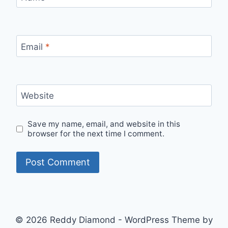
Email
*
Website
Save my name, email, and website in this
browser for the next time I comment.
© 2026 Reddy Diamond - WordPress Theme by