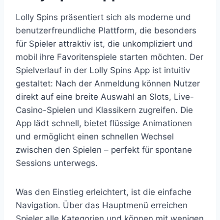
Lolly Spins präsentiert sich als moderne und
benutzerfreundliche Plattform, die besonders
für Spieler attraktiv ist, die unkompliziert und
mobil ihre Favoritenspiele starten möchten. Der
Spielverlauf in der Lolly Spins App ist intuitiv
gestaltet: Nach der Anmeldung können Nutzer
direkt auf eine breite Auswahl an Slots, Live-
Casino-Spielen und Klassikern zugreifen. Die
App lädt schnell, bietet flüssige Animationen
und ermöglicht einen schnellen Wechsel
zwischen den Spielen – perfekt für spontane
Sessions unterwegs.
Was den Einstieg erleichtert, ist die einfache
Navigation. Über das Hauptmenü erreichen
Spieler alle Kategorien und können mit wenigen