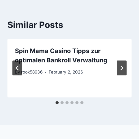
Similar Posts
Spin Mama Casino Tipps zur
optimalen Bankroll Verwaltung
By
rook58936
February 2, 2026