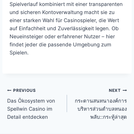
Spielverlauf kombiniert mit einer transparenten
und sicheren Kontoverwaltung macht sie zu
einer starken Wahl für Casinospieler, die Wert
auf Einfachheit und Zuverlässigkeit legen. Ob
Neueinsteiger oder erfahrener Nutzer – hier
findet jeder die passende Umgebung zum
Spielen.
Post
PREVIOUS
NEXT
Das Ökosystem von
กระดานสนทนาองค์การ
navigation
Spellwin Casino im
บริหารส่วนตำบลหนอง
Detail entdecken
พลับ::กระทู้ล่าสุด