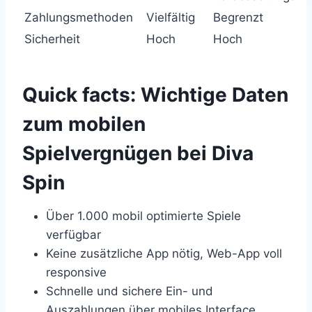
Zahlungsmethoden
Vielfältig
Begrenzt
Sicherheit
Hoch
Hoch
Quick facts: Wichtige Daten
zum mobilen
Spielvergnügen bei Diva
Spin
Über 1.000 mobil optimierte Spiele
verfügbar
Keine zusätzliche App nötig, Web-App voll
responsive
Schnelle und sichere Ein- und
Auszahlungen über mobiles Interface