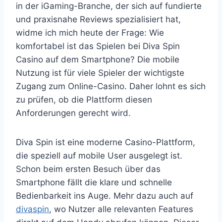
in der iGaming-Branche, der sich auf fundierte
und praxisnahe Reviews spezialisiert hat,
widme ich mich heute der Frage: Wie
komfortabel ist das Spielen bei Diva Spin
Casino auf dem Smartphone? Die mobile
Nutzung ist für viele Spieler der wichtigste
Zugang zum Online-Casino. Daher lohnt es sich
zu prüfen, ob die Plattform diesen
Anforderungen gerecht wird.
Diva Spin ist eine moderne Casino-Plattform,
die speziell auf mobile User ausgelegt ist.
Schon beim ersten Besuch über das
Smartphone fällt die klare und schnelle
Bedienbarkeit ins Auge. Mehr dazu auch auf
divaspin
, wo Nutzer alle relevanten Features