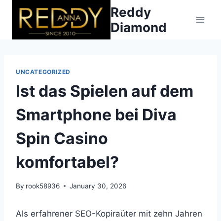
Skip
Reddy
to
Diamond
content
UNCATEGORIZED
Ist das Spielen auf dem
Smartphone bei Diva
Spin Casino
komfortabel?
By
rook58936
January 30, 2026
Als erfahrener SEO-Kopiraüter mit zehn Jahren