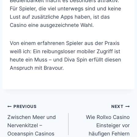
Bedienbarkeit macht es besonders attraktiv.
Für Spieler, die viel unterwegs sind und keine
Lust auf zusätzliche Apps haben, ist das
Casino eine ausgezeichnete Wahl.
Von einem erfahrenen Spieler aus der Praxis
weiß ich: Ein reibungsloser mobiler Zugriff ist
heute ein Muss – und Diva Spin erfüllt diesen
Anspruch mit Bravour.
Post
PREVIOUS
NEXT
Zwischen Meer und
Wie Rollxo Casino
navigation
Nervenkitzel –
Einsteiger vor
Oceanspin Casinos
häufigen Fehlern