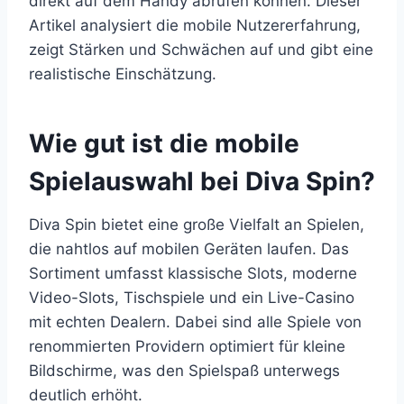
direkt auf dem Handy abrufen können. Dieser
Artikel analysiert die mobile Nutzererfahrung,
zeigt Stärken und Schwächen auf und gibt eine
realistische Einschätzung.
Wie gut ist die mobile
Spielauswahl bei Diva Spin?
Diva Spin bietet eine große Vielfalt an Spielen,
die nahtlos auf mobilen Geräten laufen. Das
Sortiment umfasst klassische Slots, moderne
Video-Slots, Tischspiele und ein Live-Casino
mit echten Dealern. Dabei sind alle Spiele von
renommierten Providern optimiert für kleine
Bildschirme, was den Spielspaß unterwegs
deutlich erhöht.