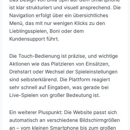
ist klar strukturiert und visuell ansprechend. Die
Navigation erfolgt über ein übersichtliches
Menü, das mit nur wenigen Klicks zu den
Lieblingsspielen, Boni oder dem
Kundensupport führt.
Die Touch-Bedienung ist präzise, und wichtige
Aktionen wie das Platzieren von Einsätzen,
Drehstart oder Wechsel der Spieleinstellungen
sind selbsterklärend. Die Plattform reagiert
sehr schnell auf Eingaben, was gerade bei
Live-Spielen von großer Bedeutung ist.
Ein weiterer Pluspunkt: Die Website passt sich
automatisch an verschiedene Bildschirmgrößen
an – vom kleinen Smartphone bis zum großen