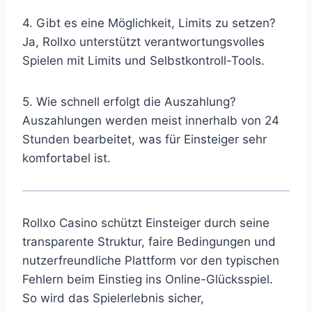
4. Gibt es eine Möglichkeit, Limits zu setzen?
Ja, Rollxo unterstützt verantwortungsvolles
Spielen mit Limits und Selbstkontroll-Tools.
5. Wie schnell erfolgt die Auszahlung?
Auszahlungen werden meist innerhalb von 24
Stunden bearbeitet, was für Einsteiger sehr
komfortabel ist.
Rollxo Casino schützt Einsteiger durch seine
transparente Struktur, faire Bedingungen und
nutzerfreundliche Plattform vor den typischen
Fehlern beim Einstieg ins Online-Glücksspiel.
So wird das Spielerlebnis sicher,