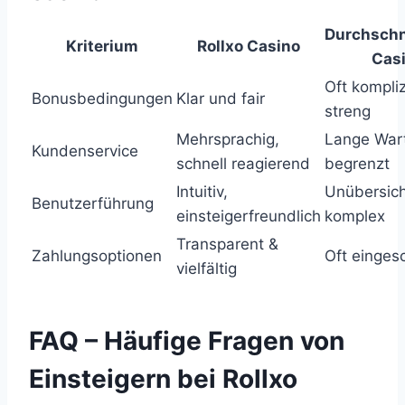
Durchschn
Kriterium
Rollxo Casino
Cas
Oft kompli
Bonusbedingungen
Klar und fair
streng
Mehrsprachig,
Lange Wart
Kundenservice
schnell reagierend
begrenzt
Intuitiv,
Unübersich
Benutzerführung
einsteigerfreundlich
komplex
Transparent &
Zahlungsoptionen
Oft einges
vielfältig
FAQ – Häufige Fragen von
Einsteigern bei Rollxo