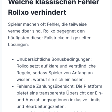
Welche klassischen Fehler
Rollxo verhindert
Spieler machen oft Fehler, die teilweise
vermeidbar sind. Rollxo begegnet den
häufigsten dieser Fallstricke mit gezielten
Lösungen:
Unübersichtliche Bonusbedingungen:
Rollxo setzt auf klare und verständliche
Regeln, sodass Spieler von Anfang an
wissen, worauf sie sich einlassen.
Fehlende Zahlungsübersicht: Die Plattform
bietet eine transparente Übersicht der Ein-
und Auszahlungsoptionen inklusive Limits
und Bearbeitungszeiten.