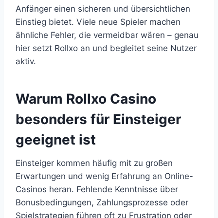
Anfänger einen sicheren und übersichtlichen
Einstieg bietet. Viele neue Spieler machen
ähnliche Fehler, die vermeidbar wären – genau
hier setzt Rollxo an und begleitet seine Nutzer
aktiv.
Warum Rollxo Casino
besonders für Einsteiger
geeignet ist
Einsteiger kommen häufig mit zu großen
Erwartungen und wenig Erfahrung an Online-
Casinos heran. Fehlende Kenntnisse über
Bonusbedingungen, Zahlungsprozesse oder
Spielstrategien führen oft zu Frustration oder