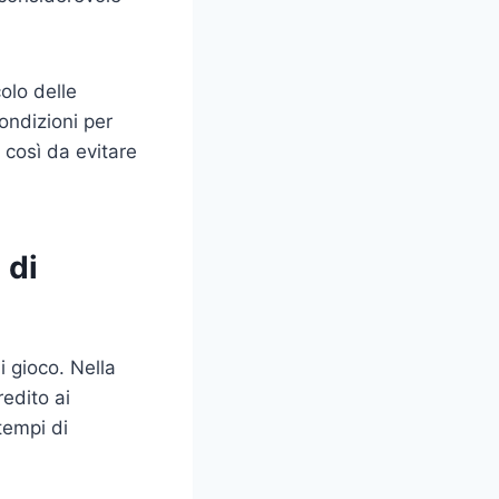
olo delle
condizioni per
 così da evitare
 di
i gioco. Nella
redito ai
 tempi di