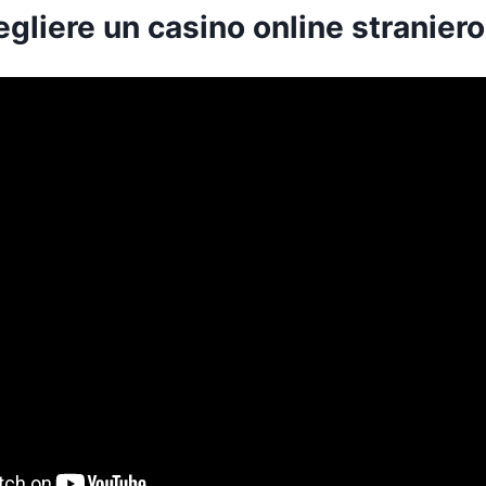
gliere un casino online stranier