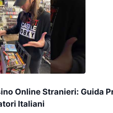
ino Online Stranieri: Guida P
tori Italiani