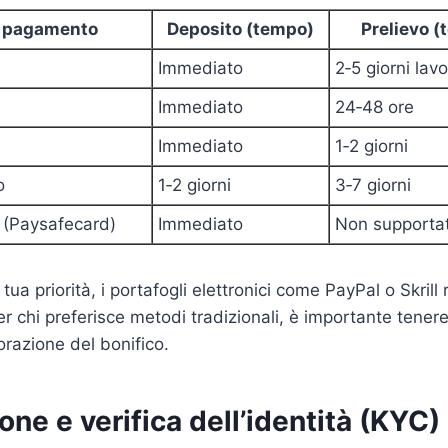
i pagamento
Deposito (tempo)
Prelievo 
Immediato
2‑5 giorni lavo
Immediato
24‑48 ore
Immediato
1‑2 giorni
o
1‑2 giorni
3‑7 giorni
 (Paysafecard)
Immediato
Non supportat
a tua priorità, i portafogli elettronici come PayPal o Skril
er chi preferisce metodi tradizionali, è importante tener
orazione del bonifico.
one e verifica dell’identità (KYC)