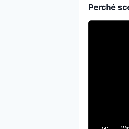
Perché sce