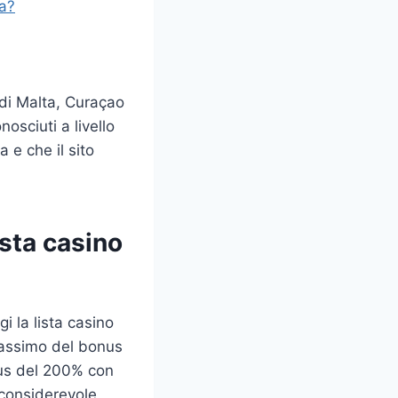
na?
 di Malta, Curaçao
osciuti a livello
 e che il sito
ista casino
i la lista casino
 massimo del bonus
nus del 200% con
considerevole