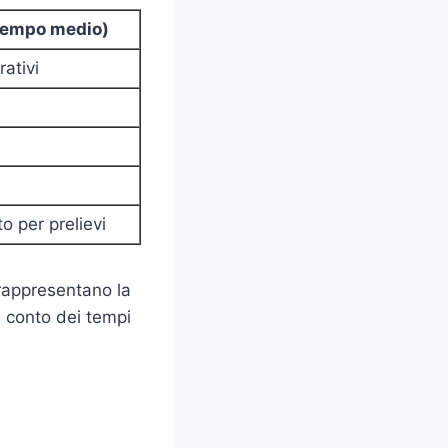
(tempo medio)
rativi
o per prelievi
l rappresentano la
e conto dei tempi