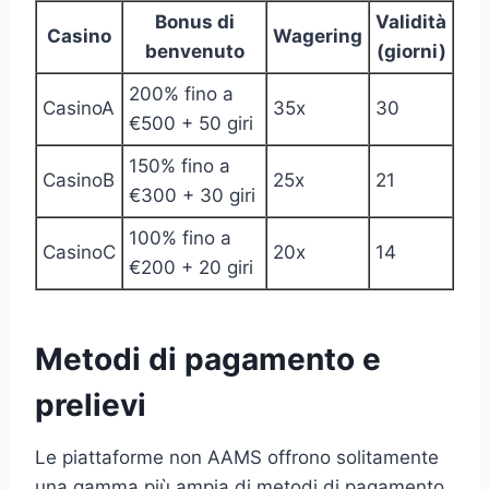
Bonus di
Validità
Casino
Wagering
benvenuto
(giorni)
200% fino a
CasinoA
35x
30
€500 + 50 giri
150% fino a
CasinoB
25x
21
€300 + 30 giri
100% fino a
CasinoC
20x
14
€200 + 20 giri
Metodi di pagamento e
prelievi
Le piattaforme non AAMS offrono solitamente
una gamma più ampia di metodi di pagamento