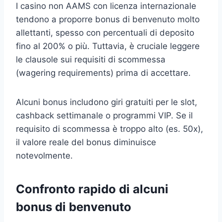
I casino non AAMS con licenza internazionale
tendono a proporre bonus di benvenuto molto
allettanti, spesso con percentuali di deposito
fino al 200% o più. Tuttavia, è cruciale leggere
le clausole sui requisiti di scommessa
(wagering requirements) prima di accettare.
Alcuni bonus includono giri gratuiti per le slot,
cashback settimanale o programmi VIP. Se il
requisito di scommessa è troppo alto (es. 50x),
il valore reale del bonus diminuisce
notevolmente.
Confronto rapido di alcuni
bonus di benvenuto