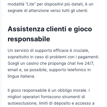
modalità “Lite” per dispositivi più datati, è un
segnale di attenzione verso tutti gli utenti.
Assistenza clienti e gioco
responsabile
Un servizio di supporto efficace è cruciale,
soprattutto in caso di problemi con i pagamenti.
Scegli un casino che proponga chat live 24/7,
email e, se possibile, supporto telefonico in
lingua italiana.
Il gioco responsabile è un obbligo morale. I
migliori operatori forniscono strumenti di
autoesclusione, limiti di deposito e accesso a