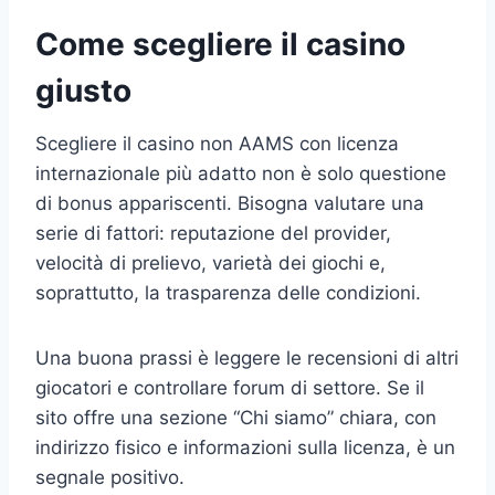
Come scegliere il casino
giusto
Scegliere il casino non AAMS con licenza
internazionale più adatto non è solo questione
di bonus appariscenti. Bisogna valutare una
serie di fattori: reputazione del provider,
velocità di prelievo, varietà dei giochi e,
soprattutto, la trasparenza delle condizioni.
Una buona prassi è leggere le recensioni di altri
giocatori e controllare forum di settore. Se il
sito offre una sezione “Chi siamo” chiara, con
indirizzo fisico e informazioni sulla licenza, è un
segnale positivo.