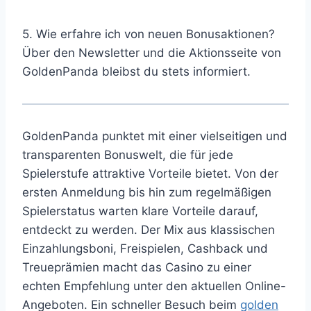
5. Wie erfahre ich von neuen Bonusaktionen?
Über den Newsletter und die Aktionsseite von
GoldenPanda bleibst du stets informiert.
GoldenPanda punktet mit einer vielseitigen und
transparenten Bonuswelt, die für jede
Spielerstufe attraktive Vorteile bietet. Von der
ersten Anmeldung bis hin zum regelmäßigen
Spielerstatus warten klare Vorteile darauf,
entdeckt zu werden. Der Mix aus klassischen
Einzahlungsboni, Freispielen, Cashback und
Treueprämien macht das Casino zu einer
echten Empfehlung unter den aktuellen Online-
Angeboten. Ein schneller Besuch beim
golden