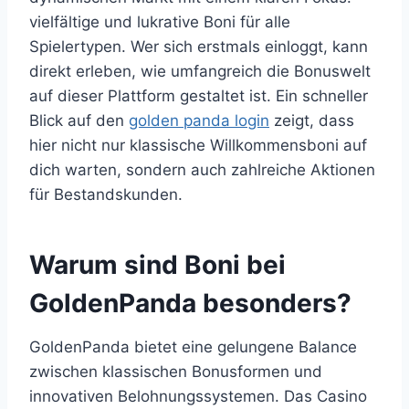
vielfältige und lukrative Boni für alle
Spielertypen. Wer sich erstmals einloggt, kann
direkt erleben, wie umfangreich die Bonuswelt
auf dieser Plattform gestaltet ist. Ein schneller
Blick auf den
golden panda login
zeigt, dass
hier nicht nur klassische Willkommensboni auf
dich warten, sondern auch zahlreiche Aktionen
für Bestandskunden.
Warum sind Boni bei
GoldenPanda besonders?
GoldenPanda bietet eine gelungene Balance
zwischen klassischen Bonusformen und
innovativen Belohnungssystemen. Das Casino