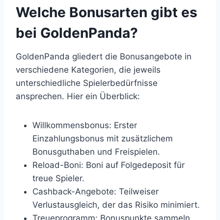
Welche Bonusarten gibt es
bei GoldenPanda?
GoldenPanda gliedert die Bonusangebote in
verschiedene Kategorien, die jeweils
unterschiedliche Spielerbedürfnisse
ansprechen. Hier ein Überblick:
Willkommensbonus: Erster
Einzahlungsbonus mit zusätzlichem
Bonusguthaben und Freispielen.
Reload-Boni: Boni auf Folgedeposit für
treue Spieler.
Cashback-Angebote: Teilweiser
Verlustausgleich, der das Risiko minimiert.
Treueprogramm: Bonuspunkte sammeln