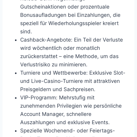
Gutscheinaktionen oder prozentuale
Bonusaufladungen bei Einzahlungen, die
speziell für Wiederholungsspieler kreiert
sind.
Cashback-Angebote: Ein Teil der Verluste
wird wöchentlich oder monatlich
zurückerstattet – eine Methode, um das
Verlustrisiko zu minimieren.
Turniere und Wettbewerbe: Exklusive Slot-
und Live-Casino-Turniere mit attraktiven
Preisgeldern und Sachpreisen.
VIP-Programm: Mehrstufig mit
zunehmenden Privilegien wie persönliche
Account Manager, schnellere
Auszahlungen und exklusive Events.
Spezielle Wochenend- oder Feiertags-