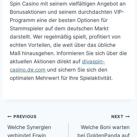
Spin Casino mit seinem vielfältigen Angebot an
Bonusaktionen und seinem durchdachten VIP-
Programm eine der besten Optionen für
Stammspieler auf dem deutschen Markt
darstellt. Wer regelmäßig spielt, profitiert von
echten Vorteilen, die weit über das übliche
Maß hinausgehen. Informieren Sie sich über die
aktuellen Aktionen direkt auf
divaspin-
casino.de.com
und sichern Sie sich den
optimalen Mehrwert für Ihre Spielaktivität.
Post
PREVIOUS
NEXT
Welche Synergien
Welche Boni warten
navigation
verbindet Erwin
bei GoldenPanda auf