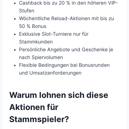
Cashback bis zu 20 % in den höheren VIP-
Stufen
Wöchentliche Reload-Aktionen mit bis zu
50 % Bonus
Exklusive Slot-Turniere nur für
Stammkunden
Persönliche Angebote und Geschenke je
nach Spiervolumen
Flexible Bedingungen bei Bonusrunden
und Umsatzanforderungen
Warum lohnen sich diese
Aktionen für
Stammspieler?