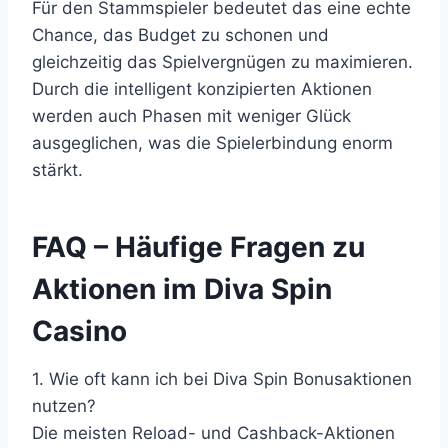
Für den Stammspieler bedeutet das eine echte
Chance, das Budget zu schonen und
gleichzeitig das Spielvergnügen zu maximieren.
Durch die intelligent konzipierten Aktionen
werden auch Phasen mit weniger Glück
ausgeglichen, was die Spielerbindung enorm
stärkt.
FAQ – Häufige Fragen zu
Aktionen im Diva Spin
Casino
1. Wie oft kann ich bei Diva Spin Bonusaktionen
nutzen?
Die meisten Reload- und Cashback-Aktionen