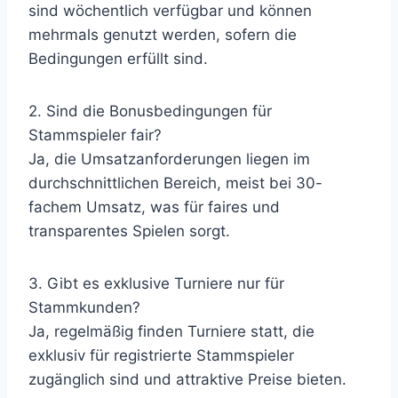
sind wöchentlich verfügbar und können
mehrmals genutzt werden, sofern die
Bedingungen erfüllt sind.
2. Sind die Bonusbedingungen für
Stammspieler fair?
Ja, die Umsatzanforderungen liegen im
durchschnittlichen Bereich, meist bei 30-
fachem Umsatz, was für faires und
transparentes Spielen sorgt.
3. Gibt es exklusive Turniere nur für
Stammkunden?
Ja, regelmäßig finden Turniere statt, die
exklusiv für registrierte Stammspieler
zugänglich sind und attraktive Preise bieten.