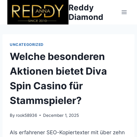
Skip
Reddy
to
Diamond
content
UNCATEGORIZED
Welche besonderen
Aktionen bietet Diva
Spin Casino für
Stammspieler?
By
rook58936
December 1, 2025
Als erfahrener SEO-Kopiertexter mit über zehn