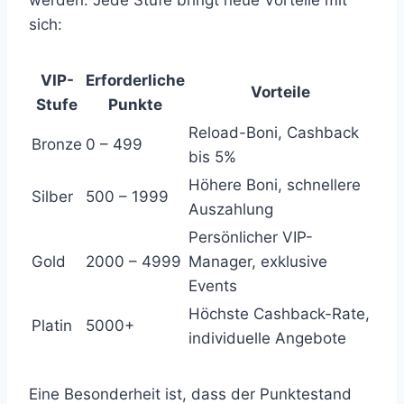
sich:
VIP-
Erforderliche
Vorteile
Stufe
Punkte
Reload-Boni, Cashback
Bronze
0 – 499
bis 5%
Höhere Boni, schnellere
Silber
500 – 1999
Auszahlung
Persönlicher VIP-
Gold
2000 – 4999
Manager, exklusive
Events
Höchste Cashback-Rate,
Platin
5000+
individuelle Angebote
Eine Besonderheit ist, dass der Punktestand