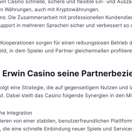
win Casino schnelle, sichere und flexible Ein- und Ausz
n Währungen, auch mit Kryptowährungen.
s: Die Zusammenarbeit mit professionellen Kundendienst
upport in mehreren Sprachen sicher und verbessert so d
n Kooperationen sorgen für einen reibungslosen Betrieb 
ld, in dem Spieler und Partner gleichermaßen profitiere
t Erwin Casino seine Partnerbez
olgt eine Strategie, die auf gegenseitigem Nutzen und l
. Dabei stellt das Casino folgende Synergien in den Mi
he Integration
tieren von einer stabilen, benutzerfreundlichen Plattfor
, die eine schnelle Einbindung neuer Spiele und Servic