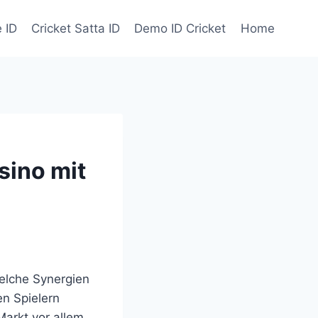
 ID
Cricket Satta ID
Demo ID Cricket
Home
sino mit
welche Synergien
en Spielern
arkt vor allem