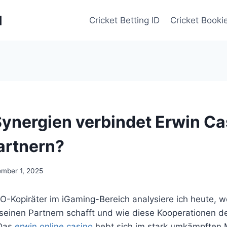
d
Cricket Betting ID
Cricket Bookie
ynergien verbindet Erwin Ca
artnern?
mber 1, 2025
O-Kopiräter im iGaming-Bereich analysiere ich heute, 
 seinen Partnern schafft und wie diese Kooperationen d
Das
erwin online casino
hebt sich im stark umkämpften M