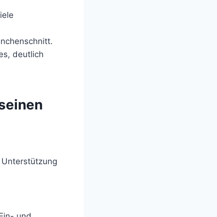
iele
nchenschnitt.
es, deutlich
 seinen
d Unterstützung
Ein- und