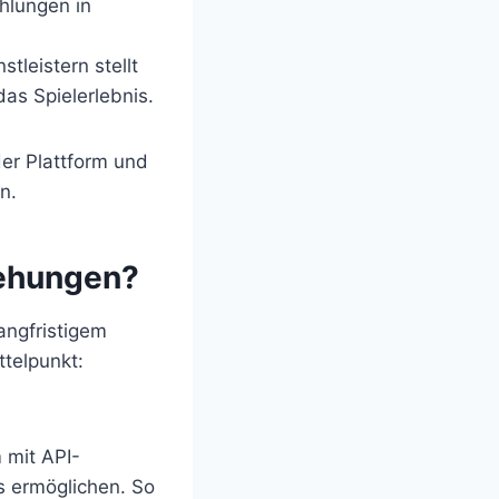
ahlungen in
leistern stellt
as Spielerlebnis.
der Plattform und
n.
iehungen?
angfristigem
ttelpunkt:
m mit API-
es ermöglichen. So