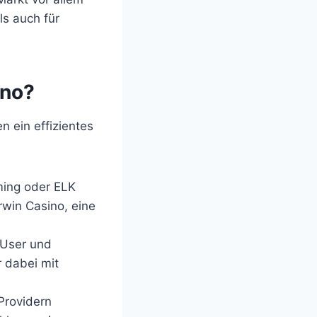
ls auch für
ino?
 ein effizientes
ming oder ELK
Erwin Casino, eine
e User und
r dabei mit
Providern