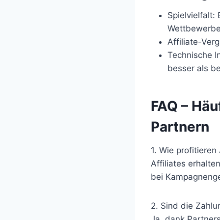
Spielvielfalt
Wettbewerber
Affiliate-Ve
Technische In
besser als be
FAQ – Häu
Partnern
1. Wie profitieren
Affiliates erhalt
bei Kampagnen­ge
2. Sind die Zahlu
Ja, dank Partners