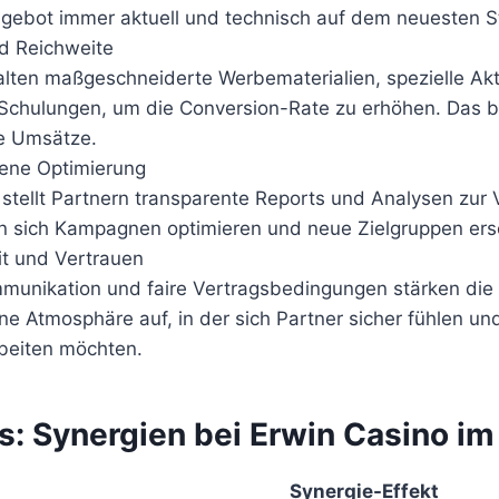
ngebot immer aktuell und technisch auf dem neuesten S
d Reichweite
rhalten maßgeschneiderte Werbematerialien, spezielle Ak
Schulungen, um die Conversion-Rate zu erhöhen. Das b
e Umsätze.
ene Optimierung
 stellt Partnern transparente Reports und Analysen zur
n sich Kampagnen optimieren und neue Zielgruppen ers
it und Vertrauen
mmunikation und faire Vertragsbedingungen stärken die 
ne Atmosphäre auf, in der sich Partner sicher fühlen und
eiten möchten.
s: Synergien bei Erwin Casino im
Synergie-Effekt