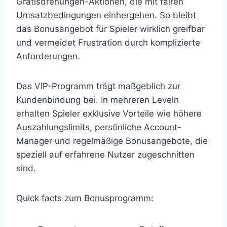
Gratisdrehungen-Aktionen, die mit fairen
Umsatzbedingungen einhergehen. So bleibt
das Bonusangebot für Spieler wirklich greifbar
und vermeidet Frustration durch komplizierte
Anforderungen.
Das VIP-Programm trägt maßgeblich zur
Kundenbindung bei. In mehreren Leveln
erhalten Spieler exklusive Vorteile wie höhere
Auszahlungslimits, persönliche Account-
Manager und regelmäßige Bonusangebote, die
speziell auf erfahrene Nutzer zugeschnitten
sind.
Quick facts zum Bonusprogramm: