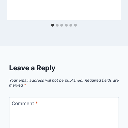
Leave a Reply
Your email address will not be published.
Required fields are
marked
*
Comment
*