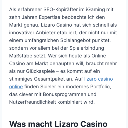
Als erfahrener SEO-Kopiräfter im iGaming mit
zehn Jahren Expertise beobachte ich den
Markt genau. Lizaro Casino hat sich schnell als
innovativer Anbieter etabliert, der nicht nur mit
einem umfangreichen Spielangebot punktet,
sondern vor allem bei der Spielerbindung
Maßstäbe setzt. Wer sich heute als Online-
Casino am Markt behaupten will, braucht mehr
als nur Glücksspiele – es kommt auf ein
stimmiges Gesamtpaket an. Auf
lizaro casino
online
finden Spieler ein modernes Portfolio,
das clever mit Bonusprogrammen und
Nutzerfreundlichkeit kombiniert wird.
Was macht Lizaro Casino