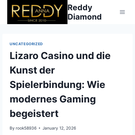
Skip
Reddy
to
Diamond
content
UNCATEGORIZED
Lizaro Casino und die
Kunst der
Spielerbindung: Wie
modernes Gaming
begeistert
By
rook58936
January 12, 2026