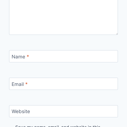
Name
*
Email
*
Website