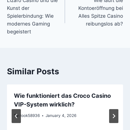
Lizaro Casino und die
Wie läuft die
navigation
Kunst der
Kontoeröffnung bei
Spielerbindung: Wie
Alles Spitze Casino
modernes Gaming
reibungslos ab?
begeistert
Similar Posts
Wie funktioniert das Croco Casino
VIP-System wirklich?
By
rook58936
January 4, 2026