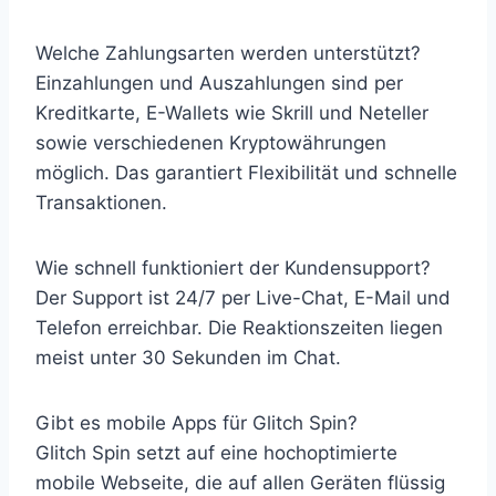
Welche Zahlungsarten werden unterstützt?
Einzahlungen und Auszahlungen sind per
Kreditkarte, E-Wallets wie Skrill und Neteller
sowie verschiedenen Kryptowährungen
möglich. Das garantiert Flexibilität und schnelle
Transaktionen.
Wie schnell funktioniert der Kundensupport?
Der Support ist 24/7 per Live-Chat, E-Mail und
Telefon erreichbar. Die Reaktionszeiten liegen
meist unter 30 Sekunden im Chat.
Gibt es mobile Apps für Glitch Spin?
Glitch Spin setzt auf eine hochoptimierte
mobile Webseite, die auf allen Geräten flüssig