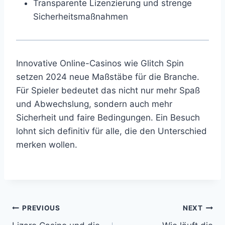
Transparente Lizenzierung und strenge
Sicherheitsmaßnahmen
Innovative Online-Casinos wie Glitch Spin
setzen 2024 neue Maßstäbe für die Branche.
Für Spieler bedeutet das nicht nur mehr Spaß
und Abwechslung, sondern auch mehr
Sicherheit und faire Bedingungen. Ein Besuch
lohnt sich definitiv für alle, die den Unterschied
merken wollen.
Post
PREVIOUS
NEXT