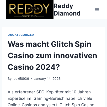
Skip
Reddy
to
Diamond
content
UNCATEGORIZED
Was macht Glitch Spin
Casino zum innovativen
Casino 2024?
By
rook58936
January 14, 2026
Als erfahrener SEO-Kopirăter mit 10 Jahren
Expertise im iGaming-Bereich habe ich viele
Online-Casinos analysiert. Glitch Spin Casino