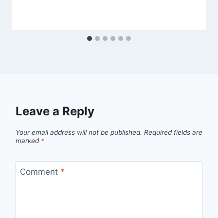
Leave a Reply
Your email address will not be published.
Required fields are
marked
*
Comment
*