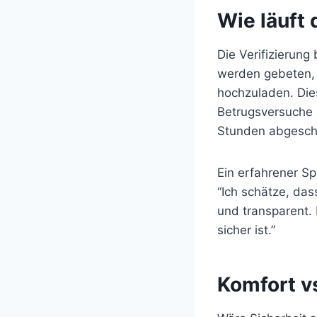
Wie läuft 
Die Verifizierung 
werden gebeten,
hochzuladen. Dies
Betrugsversuche 
Stunden abgeschl
Ein erfahrener Spi
“Ich schätze, das
und transparent.
sicher ist.”
Komfort v