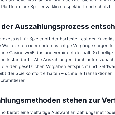
 Plattform ihre Spieler wirklich respektiert und schützt.
 der Auszahlungsprozess entsc
ozess ist für Spieler oft der härteste Test der Zuverläs
e Wartezeiten oder undurchsichtige Vorgänge sorgen für
tune Casino weiß das und verbindet deshalb Schnelligkei
erheitsstandards. Alle Auszahlungen durchlaufen zunäch
g, die den gesetzlichen Vorgaben entspricht und Geldwä
eibt der Spielkomfort erhalten – schnelle Transaktionen,
promittieren.
hlungsmethoden stehen zur Ve
no bietet eine vielfältige Auswahl an Zahlungsmethoden