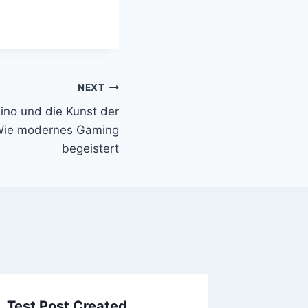
NEXT
ino und die Kunst der
 Wie modernes Gaming
begeistert
Test Post Created
Wie gut