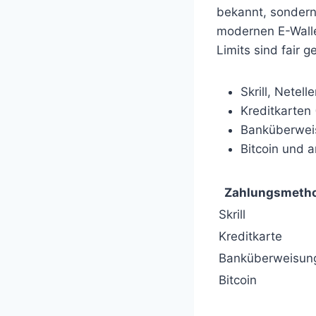
bekannt, sondern
modernen E-Walle
Limits sind fair 
Skrill, Netel
Kreditkarten 
Banküberweis
Bitcoin und 
Zahlungsmeth
Skrill
Kreditkarte
Banküberweisun
Bitcoin