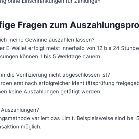
ng ohne Einschränkungen für Zahlungen
fige Fragen zum Auszahlungspr
 ich meine Gewinne auszahlen lassen?
r E-Wallet erfolgt meist innerhalb von 12 bis 24 Stunde
sungen können 1 bis 5 Werktage dauern.
n die Verifizierung nicht abgeschlossen ist?
den erst nach erfolgreicher Identitätsprüfung freigeg
nnen keine Auszahlungen getätigt werden.
ür Auszahlungen?
ngsmethode variiert das Limit. Beispielsweise sind bei Sk
nsaktion möglich.