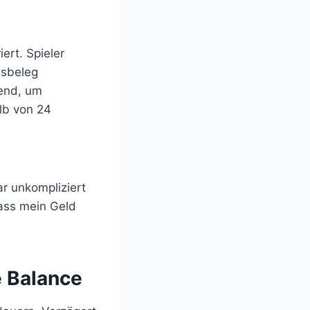
ert. Spieler
gsbeleg
dend, um
lb von 24
ar unkompliziert
dass mein Geld
e Balance