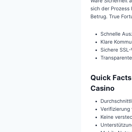
Wäre Sicherheit a
sich der Prozess 
Betrug. True Fort
Schnelle Aus
Klare Kommun
Sichere SSL-
Transparente
Quick Facts
Casino
Durchschnitt
Verifizierung
Keine verste
Unterstützun