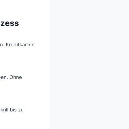
ozess
n. Kreditkarten
eben. Ohne
rill bis zu