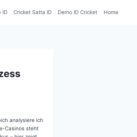
 ID
Cricket Satta ID
Demo ID Cricket
Home
zess
ich analysiere ich
ne-Casinos steht
us – hier zeigt