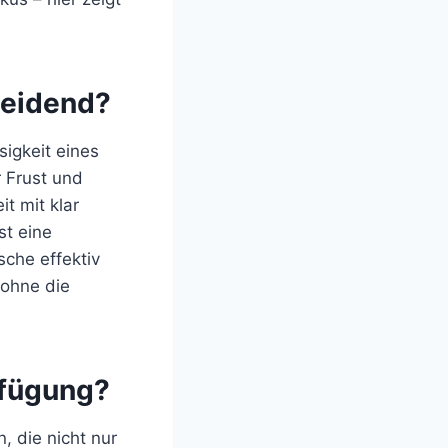
heidend?
sigkeit eines
 Frust und
t mit klar
st eine
sche effektiv
 ohne die
rfügung?
, die nicht nur