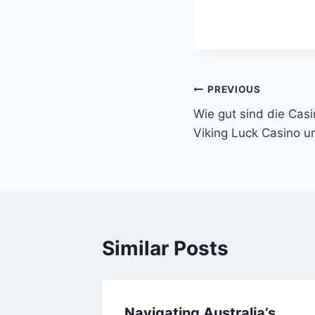
Post
PREVIOUS
Wie gut sind die Cas
navigation
Viking Luck Casino 
Similar Posts
Navigating Australia’s