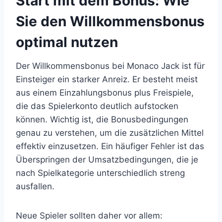
Start mit dem Bonus: Wie
Sie den Willkommensbonus
optimal nutzen
Der Willkommensbonus bei Monaco Jack ist für
Einsteiger ein starker Anreiz. Er besteht meist
aus einem Einzahlungsbonus plus Freispiele,
die das Spielerkonto deutlich aufstocken
können. Wichtig ist, die Bonusbedingungen
genau zu verstehen, um die zusätzlichen Mittel
effektiv einzusetzen. Ein häufiger Fehler ist das
Überspringen der Umsatzbedingungen, die je
nach Spielkategorie unterschiedlich streng
ausfallen.
Neue Spieler sollten daher vor allem: