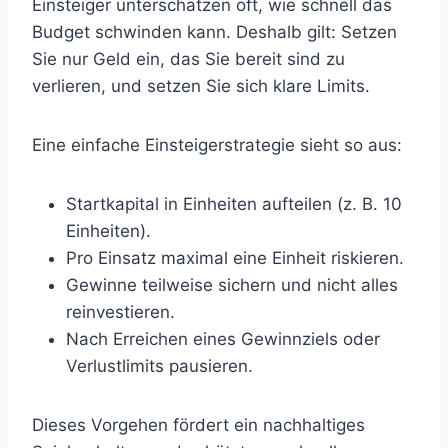
Einsteiger unterschätzen oft, wie schnell das
Budget schwinden kann. Deshalb gilt: Setzen
Sie nur Geld ein, das Sie bereit sind zu
verlieren, und setzen Sie sich klare Limits.
Eine einfache Einsteigerstrategie sieht so aus:
Startkapital in Einheiten aufteilen (z. B. 10
Einheiten).
Pro Einsatz maximal eine Einheit riskieren.
Gewinne teilweise sichern und nicht alles
reinvestieren.
Nach Erreichen eines Gewinnziels oder
Verlustlimits pausieren.
Dieses Vorgehen fördert ein nachhaltiges