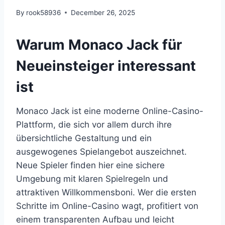
By
rook58936
December 26, 2025
Warum Monaco Jack für
Neueinsteiger interessant
ist
Monaco Jack ist eine moderne Online-Casino-
Plattform, die sich vor allem durch ihre
übersichtliche Gestaltung und ein
ausgewogenes Spielangebot auszeichnet.
Neue Spieler finden hier eine sichere
Umgebung mit klaren Spielregeln und
attraktiven Willkommensboni. Wer die ersten
Schritte im Online-Casino wagt, profitiert von
einem transparenten Aufbau und leicht