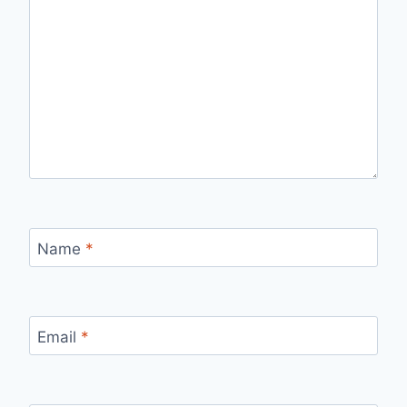
Name
*
Email
*