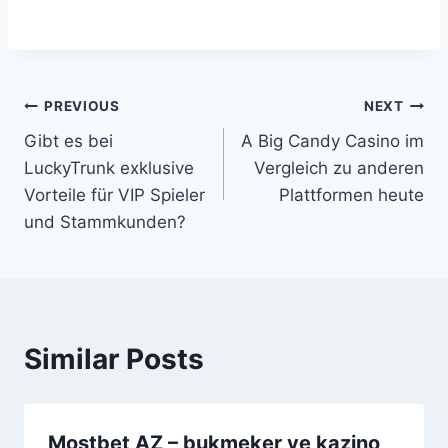
Post
PREVIOUS
NEXT
Gibt es bei
A Big Candy Casino im
navigation
LuckyTrunk exklusive
Vergleich zu anderen
Vorteile für VIP Spieler
Plattformen heute
und Stammkunden?
Similar Posts
Mostbet AZ – bukmeker ve kazino