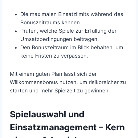
Die maximalen Einsatzlimits während des
Bonuszeitraums kennen.
Prüfen, welche Spiele zur Erfüllung der
Umsatzbedingungen beitragen.
Den Bonuszeitraum im Blick behalten, um
keine Fristen zu verpassen.
Mit einem guten Plan lässt sich der
Willkommensbonus nutzen, um risikoreicher zu
starten und mehr Spielzeit zu gewinnen.
Spielauswahl und
Einsatzmanagement – Kern